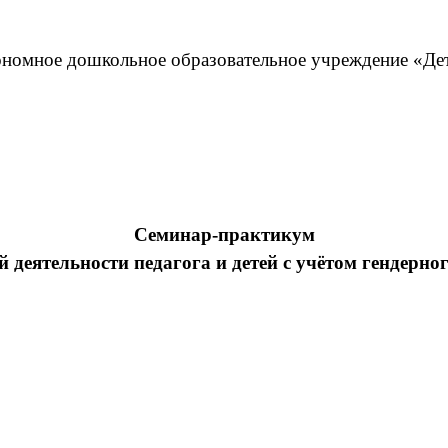
номное дошкольное образовательное учреждение «Де
Семинар-практикум
 деятельности педагога и детей с учётом гендерно