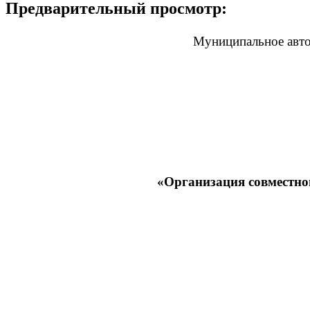
Предварительный просмотр:
Муниципальное авто
«Организация совместной