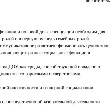
воспитатель
.
ификации и половой дифференциации необходим для
 ролей и в первую очередь семейных ролей.
оммуникативное развитие»: формировать ценностное
, выполняющих разные социальные функции в
тва ДОУ, как среды, способствующей овладению
ничества со взрослыми и сверстниками.
рной идентичности и гендерной социализации
 непосредственно образовательной деятельности.