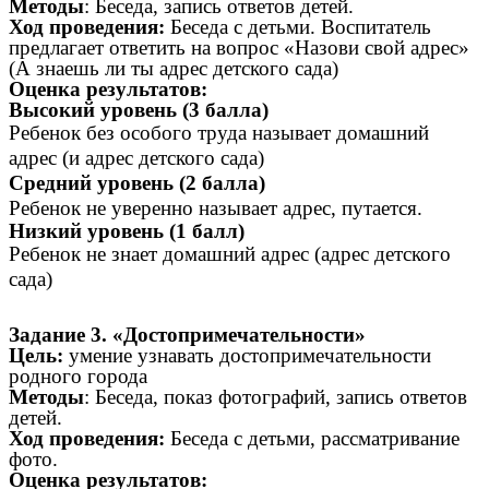
Методы
: Беседа, запись ответов детей.
Ход проведения:
Беседа с детьми. Воспитатель
предлагает ответить на вопрос «Назови свой адрес»
(А знаешь ли ты адрес детского сада)
Оценка результатов:
Высокий уровень (3 балла)
Ребенок без особого труда называет домашний
адрес (и адрес детского сада)
Средний уровень (2 балла)
Ребенок не уверенно называет адрес, путается.
Низкий уровень (1 балл)
Ребенок не знает домашний адрес (адрес детского
сада)
Задание 3. «Достопримечательности»
Цель:
умение узнавать достопримечательности
родного города
Методы
: Беседа, показ фотографий, запись ответов
детей.
Ход проведения:
Беседа с детьми, рассматривание
фото.
Оценка результатов: