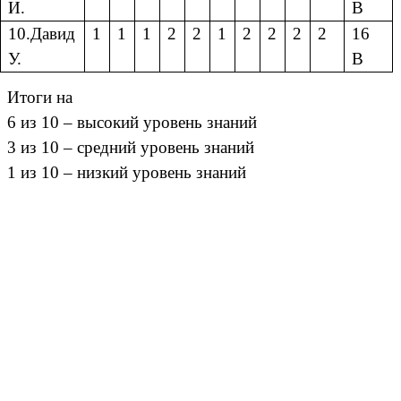
И.
В
10.Давид
1
1
1
2
2
1
2
2
2
2
16
У.
В
Итоги на
6 из 10 – высокий уровень знаний
3 из 10 – средний уровень знаний
1 из 10 – низкий уровень знаний