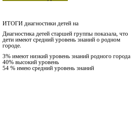
ИТОГИ диагностики детей на
Диагностика детей старшей группы показала, что
дети имеют средний уровень знаний о родном
городе.
3% имеют низкий уровень знаний родного города
40% высокий уровень
54 % имею средний уровень знаний