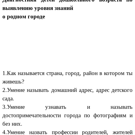
выявлению уровня знаний
о родном городе
1.Как называется страна, город, район в котором ты
живешь?
2.Умение называть домашний адрес, адрес детского
сада.
3.Умение узнавать и называть
достопримечательности города по фотографиям и
без них.
4.Умение назвать профессии родителей, жителей