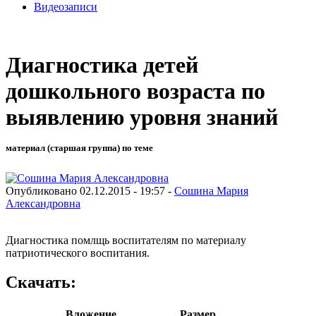
Видеозаписи
Диагностика детей
дошкольного возраста по
выявлению уровня знаний
материал (старшая группа) по теме
Опубликовано 02.12.2015 - 19:57 -
Сошина Мария
Александровна
Диагностика помлщь воспитателям по материалу
патриотического воспитания.
Скачать:
Вложение
Размер