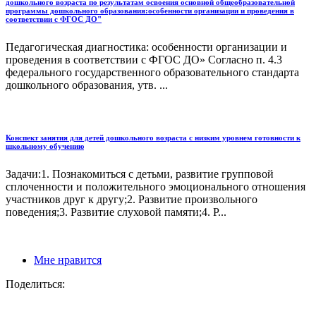
дошкольного возраста по результатам освоения основной общеобразовательной
программы дошкольного образования:особенности организации и проведения в
соответствии с ФГОС ДО"
Педагогическая диагностика: особенности организации и
проведения в соответствии с ФГОС ДО» Согласно п. 4.3
федерального государственного образовательного стандарта
дошкольного образования, утв. ...
Конспект занятия для детей дошкольного возраста с низким уровнем готовности к
школьному обучению
Задачи:1. Познакомиться с детьми, развитие групповой
сплоченности и положительного эмоционального отношения
участников друг к другу;2. Развитие произвольного
поведения;3. Развитие слуховой памяти;4. Р...
Мне нравится
Поделиться: