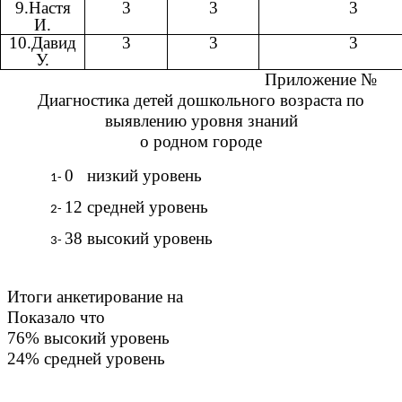
9.Настя
3
3
3
И.
10.Давид
3
3
3
У.
Приложение №
Диагностика детей дошкольного возраста по
выявлению уровня знаний
о родном городе
0 низкий уровень
12 средней уровень
38 высокий уровень
Итоги анкетирование на
Показало что
76% высокий уровень
24% средней уровень