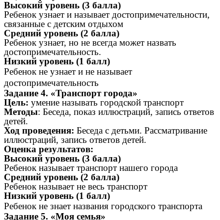
Высокий уровень (3 балла)
Ребенок узнает и называет достопримечательности,
связанные с детским отдыхом
Средний уровень (2 балла)
Ребенок узнает, но не всегда может назвать
достопримечательность.
Низкий уровень (1 балл)
Ребенок не узнает и не называет
достопримечательность
Задание 4. «Транспорт города»
Цель:
умение называть городской транспорт
Методы
: Беседа, показ иллюстраций, запись ответов
детей.
Ход проведения:
Беседа с детьми. Рассматривание
иллюстраций, запись ответов детей.
Оценка результатов:
Высокий уровень (3 балла)
Ребенок называет транспорт нашего города
Средний уровень (2 балла)
Ребенок называет не весь транспорт
Низкий уровень (1 балл)
Ребенок не знает названия городского транспорта
Задание 5. «Моя семья»