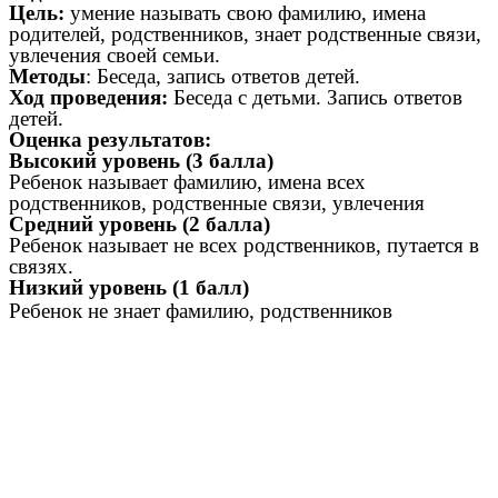
Цель:
умение называть свою фамилию, имена
родителей, родственников, знает родственные связи,
увлечения своей семьи.
Методы
: Беседа, запись ответов детей.
Ход проведения:
Беседа с детьми. Запись ответов
детей.
Оценка результатов:
Высокий уровень (3 балла)
Ребенок называет фамилию, имена всех
родственников, родственные связи, увлечения
Средний уровень (2 балла)
Ребенок называет не всех родственников, путается в
связях.
Низкий уровень (1 балл)
Ребенок не знает фамилию, родственников