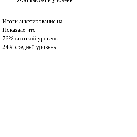
Итоги анкетирование на
Показало что
76% высокий уровень
24% средней уровень