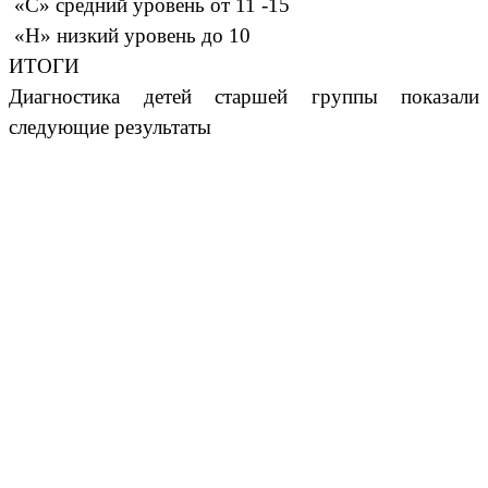
«С» средний уровень от 11 -15
«Н» низкий уровень до 10
ИТОГИ
Диагностика детей старшей группы показали
следующие результаты