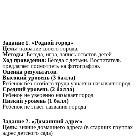
Задание 1. «Родной город»
Цель:
название своего города,
Методы
: Беседа, игра, запись ответов детей.
Ход проведения:
Беседа с детьми. Воспитатель
предлагает посмотреть на фотографию.
Оценка результатов.
Высокий уровень (3 балла)
Ребенок без особого труда узнает и называет город
Средний уровень (2 балла)
Ребенок не уверенно называет город
Низкий уровень (1 балл)
Ребенок не знает названия города
Задание 2. «Домашний адрес»
Цель:
знание домашнего адреса (в старших группах
адрес детского сада)