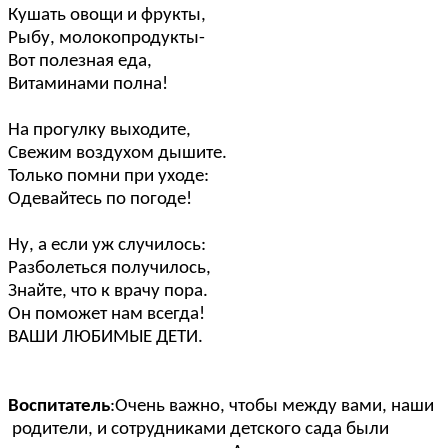
Кушать овощи и фрукты,
Рыбу, молокопродукты-
Вот полезная еда,
Витаминами полна!
На прогулку выходите,
Свежим воздухом дышите.
Только помни при уходе:
Одевайтесь по погоде!
Ну, а если уж случилось:
Разболеться получилось,
Знайте, что к врачу пора.
Он поможет нам всегда!
ВАШИ ЛЮБИМЫЕ ДЕТИ.
Воспитатель
:Очень важно, чтобы между вами, наши
родители, и сотрудниками детского сада были