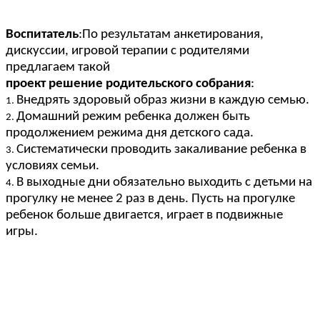
Воспитатель
:По результатам анкетирования,
дискуссии, игровой терапии с родителями
предлагаем такой
проект решение родительского собрания
:
Внедрять здоровый образ жизни в каждую семью.
Домашний режим ребенка должен быть
продолжением режима дня детского сада.
Систематически проводить закаливание ребенка в
условиях семьи.
В выходные дни обязательно выходить с детьми на
прогулку не менее 2 раз в день. Пусть на прогулке
ребенок больше двигается, играет в подвижные
игры.