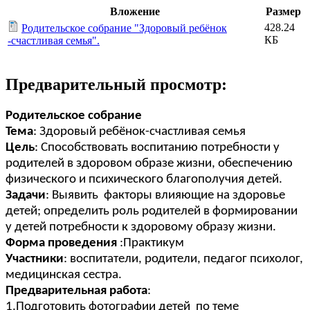
Вложение
Размер
428.24
Родительское собрание "Здоровый ребёнок
КБ
-счастливая семья".
Предварительный просмотр:
Родительское собрание
Тема
: Здоровый ребёнок-счастливая семья
Цель
: Способствовать воспитанию потребности у
родителей в здоровом образе жизни, обеспечению
физического и психического благополучия детей.
Задачи
: Выявить факторы влияющие на здоровье
детей; определить роль родителей в формировании
у детей потребности к здоровому образу жизни.
Форма проведения
:Практикум
Участники
: воспитатели, родители, педагог психолог,
медицинская сестра.
Предварительная работа
:
1.Подготовить фотографии детей по теме