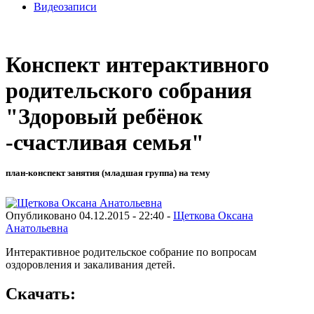
Видеозаписи
Конспект интерактивного
родительского собрания
"Здоровый ребёнок
-счастливая семья"
план-конспект занятия (младшая группа) на тему
Опубликовано 04.12.2015 - 22:40 -
Щеткова Оксана
Анатольевна
Интерактивное родительское собрание по вопросам
оздоровления и закаливания детей.
Скачать: