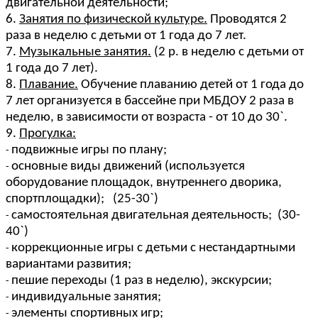
двигательной деятельности;
6.
Занятия по физической культуре.
Проводятся 2
раза в неделю с детьми от 1 года до 7 лет.
7.
Музыкальные занятия.
(2 р. в неделю с детьми от
1 года до 7 лет).
8.
Плавание.
Обучение плаванию детей от 1 года до
7 лет организуется в бассейне при МБДОУ 2 раза в
неделю, в зависимости от возраста - от 10 до 30`.
9.
Прогулка:
подвижные игры по плану;
основные виды движений (используется
оборудование площадок, внутреннего дворика,
спортплощадки); (25-30`)
самостоятельная двигательная деятельность; (30-
40`)
коррекционные игры с детьми с нестандартными
вариантами развития;
пешие переходы (1 раз в неделю), экскурсии;
индивидуальные занятия;
элементы спортивных игр;