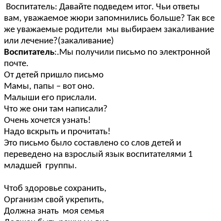
Воспитатель: Давайте подведем итог. Чьи ответы
вам, уважаемое жюри запомнились больше? Так все
же уважаемые родители мы выбираем закаливание
или лечение?(закаливание)
Воспитатель
:.Мы получили письмо по электронной
почте.
От детей пришло письмо
Мамы, папы – вот оно.
Малыши его прислали.
Что же они там написали?
Очень хочется узнать!
Надо вскрыть и прочитать!
Это письмо было составлено со слов детей и
переведено на взрослый язык воспитателями 1
младшей группы.
Чтоб здоровье сохранить,
Организм свой укрепить,
Должна знать моя семья