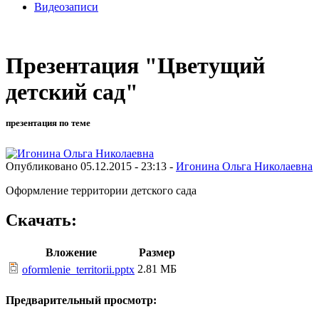
Видеозаписи
Презентация "Цветущий
детский сад"
презентация по теме
Опубликовано 05.12.2015 - 23:13 -
Игонина Ольга Николаевна
Оформление территории детского сада
Скачать:
Вложение
Размер
2.81 МБ
oformlenie_territorii.pptx
Предварительный просмотр: