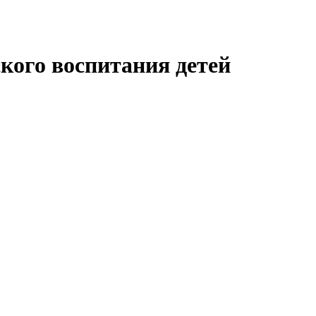
кого воспитания детей