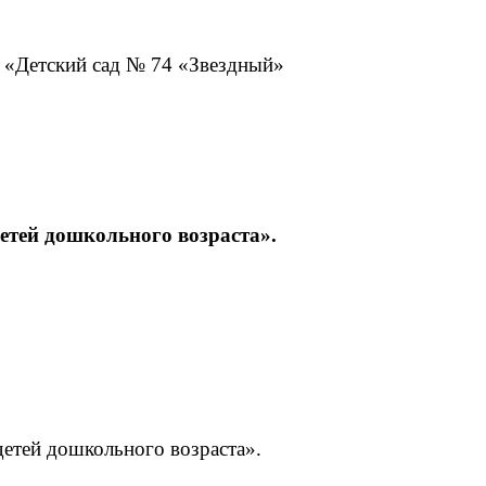
 «Детский сад № 74 «Звездный»
етей дошкольного возраста».
детей дошкольного возраста».