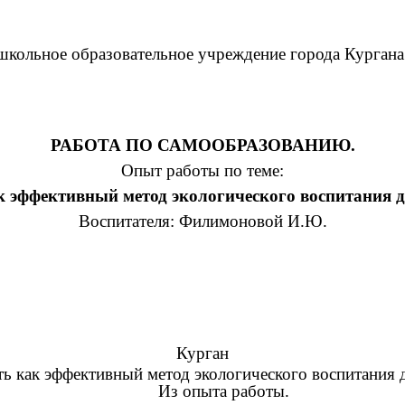
ольное образовательное учреждение города Кургана
РАБОТА ПО САМООБРАЗОВАНИЮ.
Опыт работы по теме:
к эффективный метод экологического воспитания д
Воспитателя: Филимоновой И.Ю.
Курган
ть как эффективный метод экологического воспитания 
Из опыта работы.