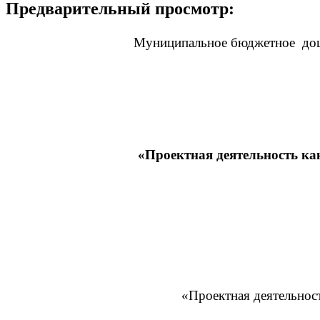
Предварительный просмотр:
Муниципальное бюджетное дошк
«Проектная деятельность ка
«Проектная деятельнос