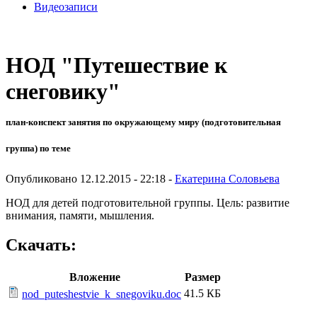
Видеозаписи
НОД "Путешествие к
снеговику"
план-конспект занятия по окружающему миру (подготовительная
группа) по теме
Опубликовано 12.12.2015 - 22:18 -
Екатерина Соловьева
НОД для детей подготовительной группы. Цель: развитие
внимания, памяти, мышления.
Скачать:
Вложение
Размер
41.5 КБ
nod_puteshestvie_k_snegoviku.doc