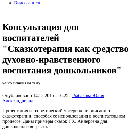
Видеозаписи
Консультация для
воспитателей
"Сказкотерапия как средство
духовно-нравственного
воспитания дошкольников"
консультация на тему
Опубликовано 14.12.2015 - 16:25 -
Рыбакова Юлия
Александровна
Презентация и теоретический материал по описанию
сказкотерапии, способах ее использования в воспитательном
процессе. Даны примеры сказок Г.Х. Андерсена для
дошкольного возраста.