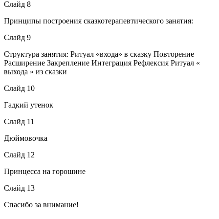
Слайд 8
Принципы построения сказкотерапевтического занятия:
Слайд 9
Структура занятия: Ритуал «входа» в сказку Повторение
Расширение Закрепление Интеграция Рефлексия Ритуал «
выхода » из сказки
Слайд 10
Гадкий утенок
Слайд 11
Дюймовочка
Слайд 12
Принцесса на горошине
Слайд 13
Спасибо за внимание!