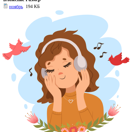
194 КБ
ноябрь