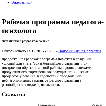
Видеозаписи
Рабочая программа педагога-
психолога
методическая разработка по теме
Опубликовано 14.12.2015 - 18:33 -
Воловик Елена Сергеевна
предложенная рабочая программа поможет в создании
условий для учета "зоны ближайшего развития" при
построении образовательной работы с дошкольниками,
продуктивного формирования ведущих психических
процессов у ребенка, в содействии преодолению
неблагоприятных вариантов детского развития в
разнообразных видах деятельности.
Скачать:
Вложение
Размер