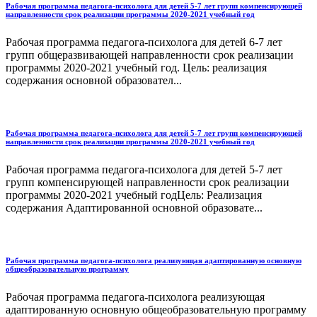
Рабочая программа педагога-психолога для детей 5-7 лет групп компенсирующей
направленности срок реализации программы 2020-2021 учебный год
Рабочая программа педагога-психолога для детей 6-7 лет
групп общеразвивающей направленности срок реализации
программы 2020-2021 учебный год. Цель: реализация
содержания основной образовател...
Рабочая программа педагога-психолога для детей 5-7 лет групп компенсирующей
направленности срок реализации программы 2020-2021 учебный год
Рабочая программа педагога-психолога для детей 5-7 лет
групп компенсирующей направленности срок реализации
программы 2020-2021 учебный годЦель: Реализация
содержания Адаптированной основной образовате...
Рабочая программа педагога-психолога реализующая адаптированную основную
общеобразовательную программу
Рабочая программа педагога-психолога реализующая
адаптированную основную общеобразовательную программу