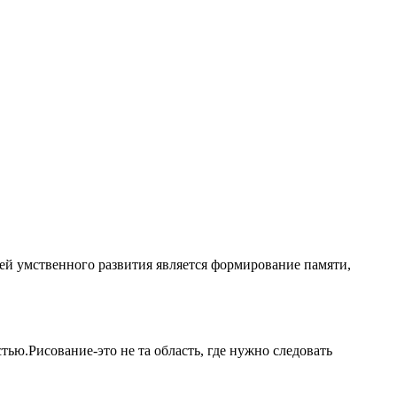
ей умственного развития является формирование памяти,
тью.Рисование-это не та область, где нужно следовать