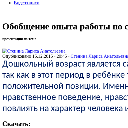
Видеозаписи
Обобщение опыта работы по 
презентация по теме
Опубликовано 15.12.2015 - 20:45 -
Стенина Лариса Анатольевн
Дошкольный возраст является с
так как в этот период в ребёнк
положительной позиции. Именно
нравственное поведение, нрав
повлиять на характер человека 
Скачать: