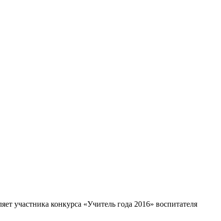
ет участника конкурса «Учитель года 2016» воспитателя