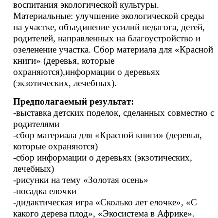
воспитания экологической культуры.
Материальные: улучшение экологической среды
на участке, объединение усилий педагога, детей,
родителей, направленных на благоустройство и
озеленение участка. Сбор материала для «Красной
книги» (деревья, которые
охраняются),информации о деревьях
(экзотических, лечебных).
Предполагаемый результат:
-выставка детских поделок, сделанных совместно с
родителями
-сбор материала для «Красной книги» (деревья,
которые охраняются)
-сбор информации о деревьях (экзотических,
лечебных)
-рисунки на тему «Золотая осень»
-посадка елочки
-дидактическая игра «Сколько лет елочке», «С
какого дерева плод», «Экосистема в Африке».