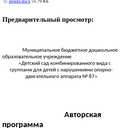
51.79 КБ
proekt.docx
Предварительный просмотр:
Муниципальное бюджетное дошкольное
образовательное учреждение
«Детский сад комбинированного вида с
группами для детей с нарушениями опорно-
двигательного аппарата № 87»
Авторская
программа