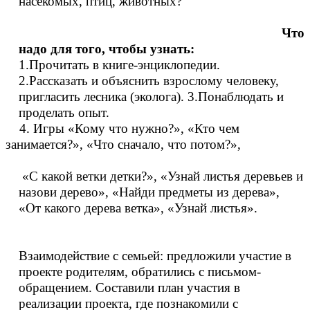
насекомых, птиц, животных?
Что
надо для того, чтобы узнать:
1.Прочитать в книге-энциклопедии.
2.Рассказать и объяснить взрослому человеку,
пригласить лесника (эколога). 3.Понаблюдать и
проделать опыт.
4. Игры «Кому что нужно?», «Кто чем
занимается?», «Что сначало, что потом?»,
«С какой ветки детки?», «Узнай листья деревьев и
назови дерево», «Найди предметы из дерева»,
«От какого дерева ветка», «Узнай листья».
Взаимодействие с семьей: предложили участие в
проекте родителям, обратились с письмом-
обращением. Составили план участия в
реализации проекта, где познакомили с