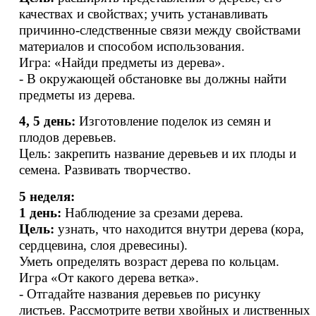
качествах и свойствах; учить устанавливать
причинно-следственные связи между свойствами
материалов и способом использования.
Игра: «Найди предметы из дерева».
- В окружающей обстановке вы должны найти
предметы из дерева.
4, 5 день:
Изготовление поделок из семян и
плодов деревьев.
Цель: закрепить название деревьев и их плоды и
семена. Развивать творчество.
5 неделя:
1 день:
Наблюдение за срезами дерева.
Цель:
узнать, что находится внутри дерева (кора,
сердцевина, слоя древесины).
Уметь определять возраст дерева по кольцам.
Игра «От какого дерева ветка».
- Отгадайте названия деревьев по рисунку
листьев. Рассмотрите ветви хвойных и лиственных