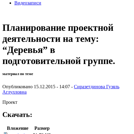
Видеозаписи
Планирование проектной
деятельности на тему:
“Деревья” в
подготовительной группе.
материал по теме
Опубликовано 15.12.2015 - 14:07 -
Сиразетдинова Гузяль
Аглулловна
Проект
Скачать:
Вложение
Размер