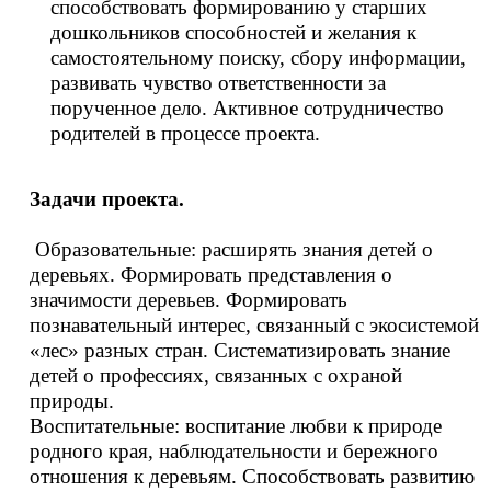
способствовать формированию у старших
дошкольников способностей и желания к
самостоятельному поиску, сбору информации,
развивать чувство ответственности за
порученное дело. Активное сотрудничество
родителей в процессе проекта.
Задачи проекта.
Образовательные: расширять знания детей о
деревьях. Формировать представления о
значимости деревьев. Формировать
познавательный интерес, связанный с экосистемой
«лес» разных стран. Систематизировать знание
детей о профессиях, связанных с охраной
природы.
Воспитательные: воспитание любви к природе
родного края, наблюдательности и бережного
отношения к деревьям. Способствовать развитию