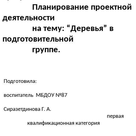
Планирование проектной
деятельности
на тему: “Деревья” в
подготовительной
группе.
Подготовила:
воспитатель МБДОУ №87
Сиразетдинова Г. А.
первая
квалификационная категория