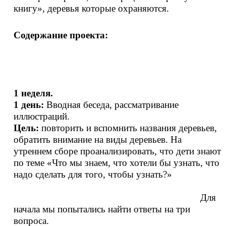
книгу», деревья которые охраняются.
Содержание проекта:
1 неделя.
1 день:
Вводная беседа, рассматривание
иллюстраций.
Цель:
повторить и вспомнить названия деревьев,
обратить внимание на виды деревьев. На
утреннем сборе проанализировать, что дети знают
по теме «Что мы знаем, что хотели бы узнать, что
надо сделать для того, чтобы узнать?»
Для
начала мы попытались найти ответы на три
вопроса.