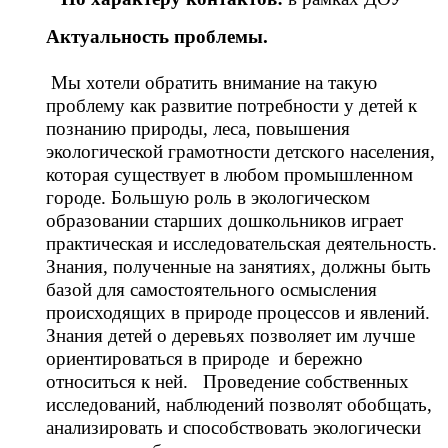
Актуальность проблемы.
Мы хотели обратить внимание на такую
проблему как развитие потребности у детей к
познанию природы, леса, повышения
экологической грамотности детского населения,
которая существует в любом промышленном
городе. Большую роль в экологическом
образовании старших дошкольников играет
практическая и исследовательская деятельность.
Знания, полученные на занятиях, должны быть
базой для самостоятельного осмысления
происходящих в природе процессов и явлений.
Знания детей о деревьях позволяет им лучше
ориентироваться в природе и бережно
относиться к ней. Проведение собственных
исследований, наблюдений позволят обобщать,
анализировать и способствовать экологически