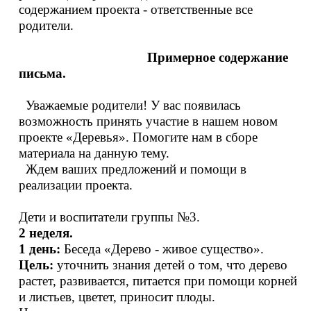
содержанием проекта - ответственные все
родители.
Примерное содержание
письма.
Уважаемые родители! У вас появилась
возможность принять участие в нашем новом
проекте «Деревья». Помогите нам в сборе
материала на данную тему.
Ждем ваших предложений и помощи в
реализации проекта.
Дети и воспитатели группы №3.
2 неделя.
1 день:
Беседа «Дерево - живое существо».
Цель:
уточнить знания детей о том, что дерево
растет, развивается, питается при помощи корней
и листьев, цветет, приносит плоды.