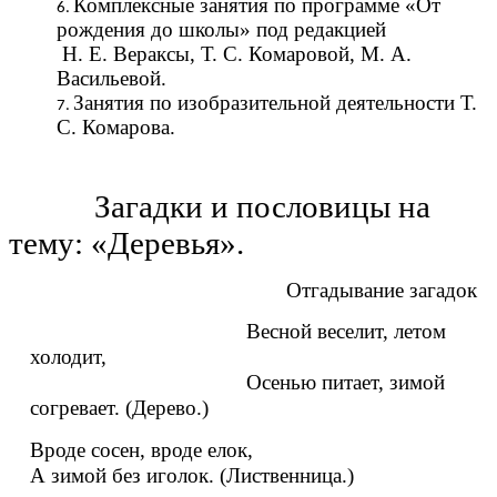
Комплексные занятия по программе «От
рождения до школы» под редакцией
Н. Е. Вераксы, Т. С. Комаровой, М. А.
Васильевой.
Занятия по изобразительной деятельности Т.
С. Комарова.
Загадки и пословицы на
тему: «Деревья».
Отгадывание загадок
Весной веселит, летом
холодит,
Осенью питает, зимой
согревает. (Дерево.)
Вроде сосен, вроде елок,
А зимой без иголок. (Лиственница.)