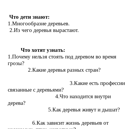
Что дети знают:
1.Многообразие деревьев.
2.Из чего деревья вырастают.
Что хотят узнать:
1.Почему нельзя стоять под деревом во время
грозы?
2.Какие деревья разных стран?
3.Какие есть профессии
связанные с деревьями?
4.Что находится внутри
дерева?
5.Как деревья живут и дышат?
6.Как зависит жизнь деревьев от