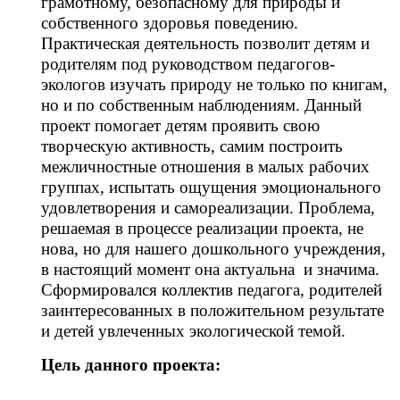
грамотному, безопасному для природы и
собственного здоровья поведению.
Практическая деятельность позволит детям и
родителям под руководством педагогов-
экологов изучать природу не только по книгам,
но и по собственным наблюдениям. Данный
проект помогает детям проявить свою
творческую активность, самим построить
межличностные отношения в малых рабочих
группах, испытать ощущения эмоционального
удовлетворения и самореализации. Проблема,
решаемая в процессе реализации проекта, не
нова, но для нашего дошкольного учреждения,
в настоящий момент она актуальна и значима.
Сформировался коллектив педагога, родителей
заинтересованных в положительном результате
и детей увлеченных экологической темой.
Цель данного проекта: