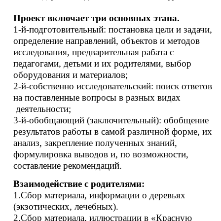
Проект включает три основных этапа.
1-й-подготовительный: постановка цели и задачи,
определение направлений, объектов и методов
исследования, предварительная рабата с
педагогами, детьми и их родителями, выбор
оборудования и материалов;
2-й-собственно исследовательский: поиск ответов
на поставленные вопросы в разных видах
деятельности;
3-й-обобщающий (заключительный): обобщение
результатов работы в самой различной форме, их
анализ, закрепление полученных знаний,
формулировка выводов и, по возможности,
составление рекомендаций.
Взаимодействие с родителями:
1.Сбор материала, информации о деревьях
(экзотических, лечебных).
2.Сбор материала, иллюстрации в «Красную