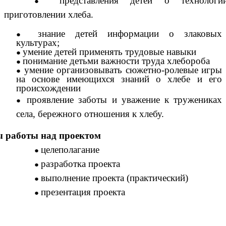
представления детей о технологи
приготовлении хлеба.
знание детей информации о злаковых
культурах;
умение детей применять трудовые навыки
понимание детьми важности труда хлебороба
умение организовывать сюжетно-ролевые игры
на основе имеющихся знаний о хлебе и его
происхождении
проявление заботы и уважение к тружениках
села, бережного отношения к хлебу.
 работы над проектом
целеполагание
разработка проекта
выполнение проекта (практический)
презентация проекта