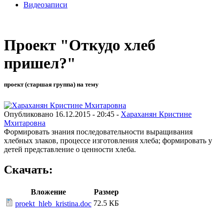
Видеозаписи
Проект "Откудо хлеб
пришел?"
проект (старшая группа) на тему
Опубликовано 16.12.2015 - 20:45 -
Хараханян Кристине
Мхитаровна
Формировать знания последовательности выращивания
хлебных злаков, процессе изготовления хлеба; формировать у
детей представление о ценности хлеба.
Скачать:
Вложение
Размер
72.5 КБ
proekt_hleb_kristina.doc