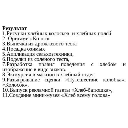
Результат
1.Рисунки хлебных колосьев и хлебных полей
2. Оригами «Колос»
3.Выпечка из дрожжевого теста
4.Посадка озимых
5.Аппликация сельхозтехники,
6.Поделки из соленого теста,
7.Разработка правил поведения с хлебом и
изображение в виде знаков.
8.Экскурсия в магазин в хлебный отдел
9.Разыгрывание сценки «Путешествие колобка»,
«Колосок»,
10.Выпуск рекламной газеты «Хлеб-батюшка»,
11.Создание мини-музея «Хлеб всему голова»