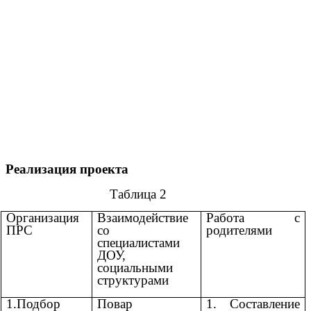
Реализация проекта
Таблица 2
Организация
Взаимодействие
Работа с
ПРС
со
родителями
специалистами
ДОУ,
социальными
структурами
1.Подбор
Повар
1. Составление