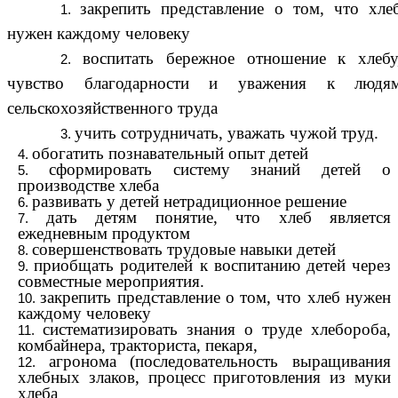
закрепить представление о том, что хле
нужен каждому человеку
воспитать бережное отношение к хлебу
чувство благодарности и уважения к людя
сельскохозяйственного труда
учить сотрудничать, уважать чужой труд.
обогатить познавательный опыт детей
сформировать систему знаний детей о
производстве хлеба
развивать у детей нетрадиционное решение
дать детям понятие, что хлеб является
ежедневным продуктом
совершенствовать трудовые навыки детей
приобщать родителей к воспитанию детей через
совместные мероприятия.
закрепить представление о том, что хлеб нужен
каждому человеку
систематизировать знания о труде хлебороба,
комбайнера, тракториста, пекаря,
агронома (последовательность выращивания
хлебных злаков, процесс приготовления из муки
хлеба