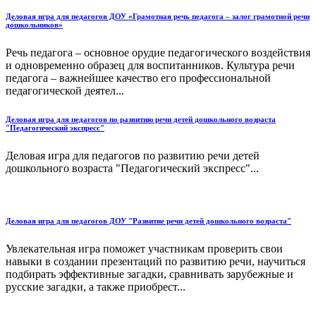
Деловая игра для педагогов ДОУ «Грамотная речь педагога – залог грамотной речи
дошкольников»
Речь педагога – основное орудие педагогического воздействия
и одновременно образец для воспитанников. Культура речи
педагога – важнейшее качество его профессиональной
педагогической деятел...
Деловая игра для педагогов по развитию речи детей дошкольного возраста
"Педагогический экспресс"
Деловая игра для педагогов по развитию речи детей
дошкольного возраста "Педагогический экспресс"...
Деловая игра для педагогов ДОУ "Развитие речи детей дошкольного возраста"
Увлекательная игра поможет участникам проверить свои
навыки в создании презентаций по развитию речи, научиться
подбирать эффективные загадки, сравнивать зарубежные и
русские загадки, а также приобрест...