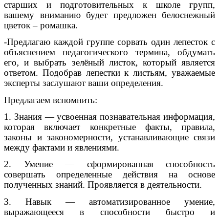
старших и подготовительных к школе групп,
вашему вниманию будет предложен белоснежный
цветок – ромашка.
-Предлагаю каждой группе сорвать один лепесток с
объяснением педагогического термина, обдумать
его, и выбрать зелёный листок, который является
ответом. Подобрав лепестки к листьям, уважаемые
эксперты заслушают ваши определения.
Предлагаем вспомнить:
1. Знания — усвоенная познавательная информация,
которая включает конкретные факты, правила,
законы и закономерности, устанавливающие связи
между фактами и явлениями.
2. Умение — сформированная способность
совершать определенные действия на основе
полученных знаний. Проявляется в деятельности.
3. Навык — автоматизированное умение,
выражающееся в способности быстро и