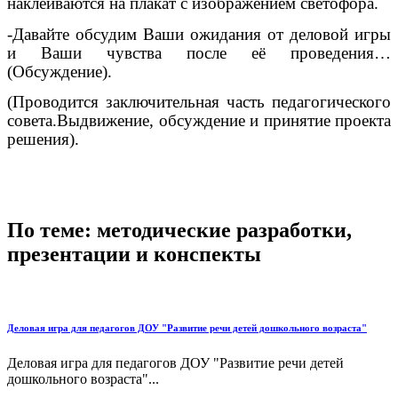
наклеиваются на плакат с изображением светофора.
-Давайте обсудим Ваши ожидания от деловой игры
и Ваши чувства после её проведения…
(Обсуждение).
(Проводится заключительная часть педагогического
совета.Выдвижение, обсуждение и принятие проекта
решения).
По теме: методические разработки,
презентации и конспекты
Деловая игра для педагогов ДОУ "Развитие речи детей дошкольного возраста"
Деловая игра для педагогов ДОУ "Развитие речи детей
дошкольного возраста"...