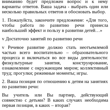
вниманию будет предложен вопрос и к нему
варианты ответов. Ваша задача - выбрать один или
несколько правильных ответов и обосновать выбор.
1. Пожалуйста, закончите предложение: «Для того,
чтобы работа по развитию речи принесла
наибольший эффект и пользу в развитии детей…»
v Достаточно занятий по развитию речи
v Речевое развитие должно стать неотъемлемой
частью всего воспитательно – образовательного
процесса и включаться во все виды деятельности:
физкультурные занятия, конструирование,
ознакомление с окружающим миром; коллективный
труд; прогулки; режимные моменты; игры.
2. Ваша позиция по отношению к детям на занятиях
по развитию речи:
Вы учитель или Вы партнер, действующий
совместно с детьми? В каких случаях необходима
первая позиция, в каких – вторая?