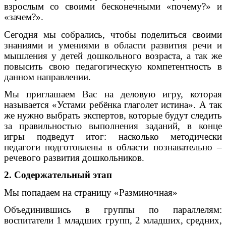
взрослым со своими бесконечными «почему?» и
«зачем?».
Сегодня мы собрались, чтобы поделиться своими
знаниями и умениями в области развития речи и
мышления у детей дошкольного возраста, а так же
повысить свою педагогическую компетентность в
данном направлении.
Мы приглашаем Вас на деловую игру, которая
называется «Устами ребёнка глаголет истина». А так
же нужно выбрать экспертов, которые будут следить
за правильностью выполнения заданий, в конце
игры подведут итог: насколько методически
педагоги подготовлены в области познавательно –
речевого развития дошкольников.
2. Содержательный этап
Мы попадаем на страницу «Разминочная»
Объединившись в группы по параллелям:
воспитатели 1 младших групп, 2 младших, средних,