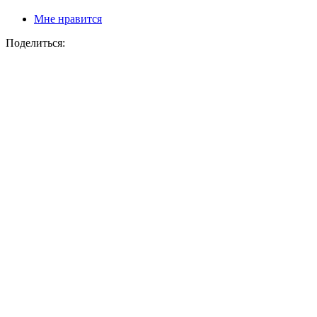
Мне нравится
Поделиться: