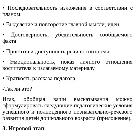
• Последовательность изложения в соответствии с
планом
• Выделение и повторение главной мысли, идеи
• Достоверность, убедительность сообщаемого
факта
• Простота и доступность речи воспитателя
• Эмоциональность, показ личного отношения
воспитателя к излагаемому материалу
• Краткость рассказа педагога
-Так ли это?
Итак, обобщая ваши высказывания можно
сформулировать следующие педагогические условия
успешного и полноценного познавательно-речевого
развития детей дошкольного возраста (приложение).
3. Игровой этап