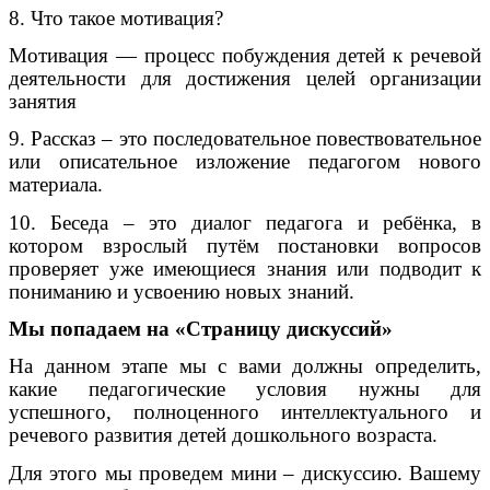
8. Что такое мотивация?
Мотивация — процесс побуждения детей к речевой
деятельности для достижения целей организации
занятия
9. Рассказ – это последовательное повествовательное
или описательное изложение педагогом нового
материала.
10. Беседа – это диалог педагога и ребёнка, в
котором взрослый путём постановки вопросов
проверяет уже имеющиеся знания или подводит к
пониманию и усвоению новых знаний.
Мы попадаем на «Страницу дискуссий»
На данном этапе мы с вами должны определить,
какие педагогические условия нужны для
успешного, полноценного интеллектуального и
речевого развития детей дошкольного возраста.
Для этого мы проведем мини – дискуссию. Вашему