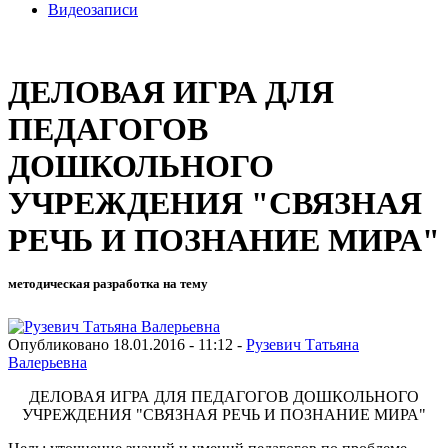
Видеозаписи
ДЕЛОВАЯ ИГРА ДЛЯ
ПЕДАГОГОВ
ДОШКОЛЬНОГО
УЧРЕЖДЕНИЯ "СВЯЗНАЯ
РЕЧЬ И ПОЗНАНИЕ МИРА"
методическая разработка на тему
Опубликовано 18.01.2016 - 11:12 -
Рузевич Татьяна
Валерьевна
ДЕЛОВАЯ ИГРА ДЛЯ ПЕДАГОГОВ ДОШКОЛЬНОГО
УЧРЕЖДЕНИЯ "СВЯЗНАЯ РЕЧЬ И ПОЗНАНИЕ МИРА"