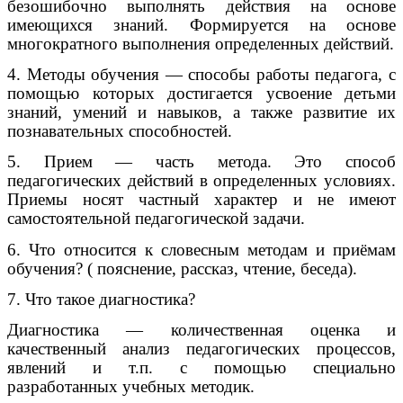
безошибочно выполнять действия на основе
имеющихся знаний. Формируется на основе
многократного выполнения определенных действий.
4. Методы обучения — способы работы педагога, с
помощью которых достигается усвоение детьми
знаний, умений и навыков, а также развитие их
познавательных способностей.
5. Прием — часть метода. Это способ
педагогических действий в определенных условиях.
Приемы носят частный характер и не имеют
самостоятельной педагогической задачи.
6. Что относится к словесным методам и приёмам
обучения? ( пояснение, рассказ, чтение, беседа).
7. Что такое диагностика?
Диагностика — количественная оценка и
качественный анализ педагогических процессов,
явлений и т.п. с помощью специально
разработанных учебных методик.