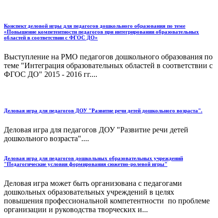
Конспект деловой игры для педагогов дошкольного образования по теме
«Повышение компетентности педагогов при интегрировании образовательных
областей в соответствии с ФГОС ДО»
Выступление на РМО педагогов дошкольного образования по
теме "Интеграция образовательных областей в соответствии с
ФГОС ДО" 2015 - 2016 гг....
Деловая игра для педагогов ДОУ "Развитие речи детей дошкольного возраста".
Деловая игра для педагогов ДОУ "Развитие речи детей
дошкольного возраста"....
Деловая игра для педагогов дошкольных образовательных учреждений
"Педагогические условия формирования сюжетно-ролевой игры"
Деловая игра может быть организована с педагогами
дошкольных образовательных учреждений в целях
повышения профессиональной компетентности по проблеме
организации и руководства творческих и...