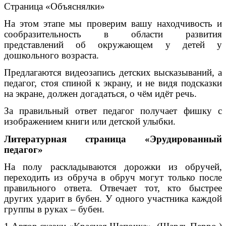
Страница «Объяснялки»
На этом этапе мы проверим вашу находчивость и
сообразительность в области развития
представлений об окружающем у детей у
дошкольного возраста.
Предлагаются видеозапись детских высказываний, а
педагог, стоя спиной к экрану, и не видя подсказки
на экране, должен догадаться, о чём идёт речь.
За правильный ответ педагог получает фишку с
изображением книги или детской улыбки.
Литературная страница «Эрудированный
педагог»
На полу раскладываются дорожки из обручей,
переходить из обруча в обруч могут только после
правильного ответа. Отвечает тот, кто быстрее
других ударит в бубен. У одного участника каждой
группы в руках – бубен.