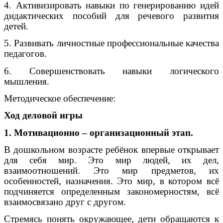
4. Активизировать навыки по генерированию идей
дидактических пособий для речевого развития
детей.
5. Развивать личностные профессиональные качества
педагогов.
6. Совершенствовать навыки логического
мышления.
Методическое обеспечение:
Ход деловой игры
1. Мотивационно – организационный этап.
В дошкольном возрасте ребёнок впервые открывает
для себя мир. Это мир людей, их дел,
взаимоотношений. Это мир предметов, их
особенностей, назначения. Это мир, в котором всё
подчиняется определенным закономерностям, всё
взаимосвязано друг с другом.
Стремясь понять окружающее, дети обращаются к