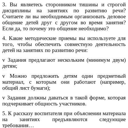
3. Вы являетесь сторонником тишины и строгой
дисциплины на занятиях по развитию речи?
Считаете ли вы необходимым организовать деловое
общение детей друг с другом во время занятия?
Если да, то почему это общение необходимо?
4. Какие методические приемы вы используете для
того, чтобы обеспечить совместную деятельность
детей на занятиях по развитию речи:
v Задания предлагают нескольким (минимум двум)
детям;
v Можно предложить детям один предметный
материал, с которым они работают (например,
общий лист бумаги);
v Задания должны даваться в такой форме, которая
подчеркивает общность участников.
5. К рассказу воспитателя при объяснении материала
на занятиях предъявляются следующие
требования…