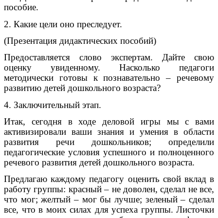
пособие.
2. Какие цели оно преследует.
(Презентация дидактических пособий)
Предоставляется слово экспертам. Дайте свою
оценку увиденному. Насколько педагоги
методически готовы к познавательно – речевому
развитию детей дошкольного возраста?
4. Заключительный этап.
Итак, сегодня в ходе деловой игры мы с вами
активизировали ваши знания и умения в области
развития речи дошкольников; определили
педагогические условия успешного и полноценного
речевого развития детей дошкольного возраста.
Предлагаю каждому педагогу оценить свой вклад в
работу группы: красный – не доволен, сделал не все,
что мог; желтый – мог бы лучше; зеленый – сделал
все, что в моих силах для успеха группы. Листочки