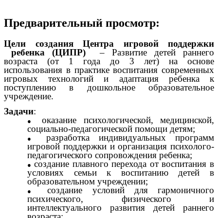
Предварительный просмотр:
Цели создания Центра игровой поддержки
ребенка (ЦИПР)
– Развитие детей раннего
возраста (от 1 года до 3 лет) на основе
использования в практике воспитания современных
игровых технологий и адаптация ребенка к
поступлению в дошкольное образовательное
учреждение.
Задачи
:
оказание психологической, медицинской,
социально-педагогической помощи детям;
разработка индивидуальных программ
игровой поддержки и организация психолого-
педагогического сопровождения ребенка;
создание плавного перехода от воспитания в
условиях семьи к воспитанию детей в
образовательном учреждении;
создание условий для гармоничного
психического, физического и
интеллектуального развития детей раннего
возраста;