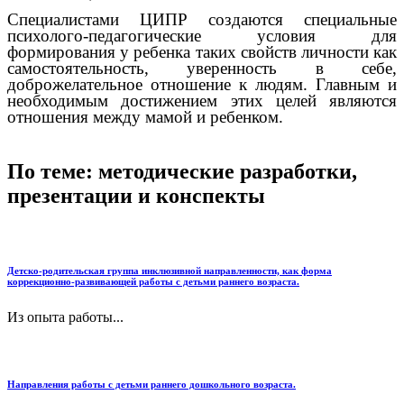
Специалистами ЦИПР создаются специальные
психолого-педагогические условия для
формирования у ребенка таких свойств личности как
самостоятельность, уверенность в себе,
доброжелательное отношение к людям. Главным и
необходимым достижением этих целей являются
отношения между мамой и ребенком.
По теме: методические разработки,
презентации и конспекты
Детско-родительская группа инклюзивной направленности, как форма
коррекционно-развивающей работы с детьми раннего возраста.
Из опыта работы...
Направления работы с детьми раннего дошкольного возраста.