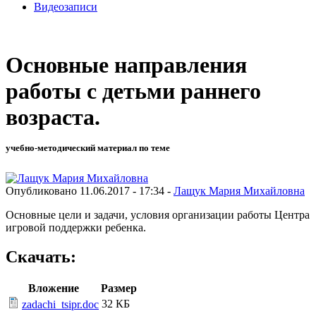
Видеозаписи
Основные направления
работы с детьми раннего
возраста.
учебно-методический материал по теме
Опубликовано 11.06.2017 - 17:34 -
Лащук Мария Михайловна
Основные цели и задачи, условия организации работы Центра
игровой поддержки ребенка.
Скачать:
Вложение
Размер
32 КБ
zadachi_tsipr.doc