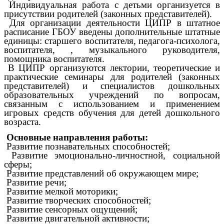
Индивидуальная работа с детьми организуется в
присутствии родителей (законных представителей).
Для организации деятельности ЦИПР в штатное
расписание ГБОУ введены дополнительные штатные
единицы: старшего воспитателя, педагога-психолога,
воспитателя, , музыкального руководителя,
помощника воспитателя.
В ЦИПР организуются лектории, теоретические и
практические семинары для родителей (законных
представителей) и специалистов дошкольных
образовательных учреждений по вопросам,
связанным с использованием и применением
игровых средств обучения для детей дошкольного
возраста.
Основные направления работы:
Развитие познавательных способностей;
Развитие эмоционально-личностной, социальной
сферы;
Развитие представлений об окружающем мире;
Развитие речи;
Развитие мелкой моторики;
Развитие творческих способностей;
Развитие сенсорных ощущений;
Развитие двигательной активности;