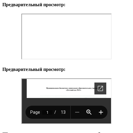
Предварительный просмотр:
Предварительный просмотр: