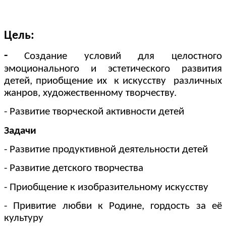
Цель:
-
Создание условий для целостного
эмоционального и эстетического развития
детей, приобщение их к искусству различных
жанров, художественному творчеству.
- Развитие творческой активности детей
Задачи
- Развитие продуктивной деятельности детей
- Развитие детского творчества
- Приобщение к изобразительному искусству
- Привитие любви к Родине, гордость за её
культуру