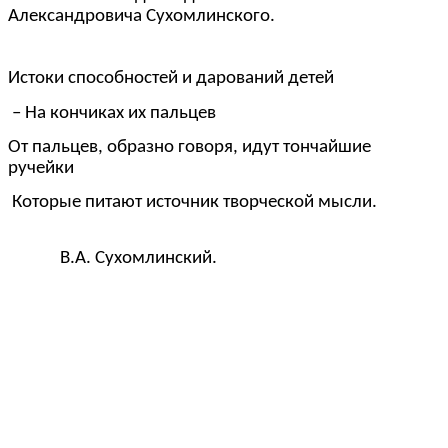
Александровича Сухомлинского.
Истоки способностей и дарований детей
– На кончиках их пальцев
От пальцев, образно говоря, идут тончайшие
ручейки
Которые питают источник творческой мысли.
В.А. Сухомлинский.