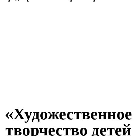
«Художественное
творчество детей