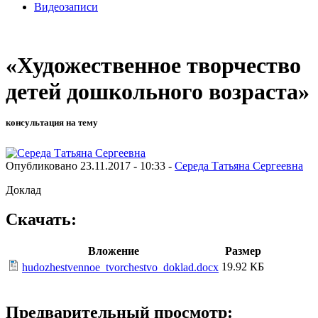
Видеозаписи
«Художественное творчество
детей дошкольного возраста»
консультация на тему
Опубликовано 23.11.2017 - 10:33 -
Середа Татьяна Сергеевна
Доклад
Скачать:
Вложение
Размер
19.92 КБ
hudozhestvennoe_tvorchestvo_doklad.docx
Предварительный просмотр: