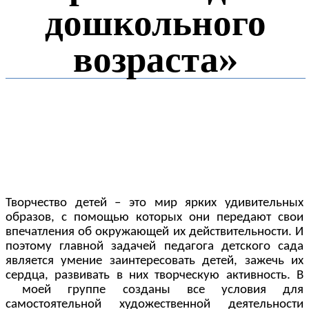
дошкольного
возраста»
Творчество детей – это мир ярких удивительных
образов, с помощью которых они передают свои
впечатления об окружающей их действительности. И
поэтому главной задачей педагога детского сада
является умение заинтересовать детей, зажечь их
сердца, развивать в них творческую активность. В
моей группе созданы все условия для
самостоятельной художественной деятельности