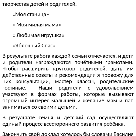
творчества детей и родителей.
«Моя станица»
« Моя милая мама»
« Любимая игрушка»
«Яблочный Спас»
В результате работа каждой семьи отмечается, и дети
и родители награждаются почётными грамотами.
Чтобы расширить кругозор родителей, дать им
действенные советы и рекомендации я провожу для
них консультации, мастер классы, родительские
гостиные. Наши родители с удовольствием
участвуют в формах работы, которые вызывают
огромный интерес малышей и желание мам и пап
заниматься со своими детьми.
В результате семья и детский сад осуществляют
единый процесс всестороннего развития ребёнка.
Закончить свой доклад хотелось бы словами Василия