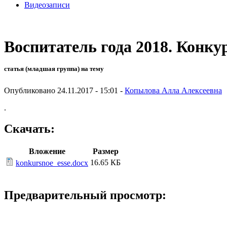
Видеозаписи
Воспитатель года 2018. Конкур
статья (младшая группа) на тему
Опубликовано 24.11.2017 - 15:01 -
Копылова Алла Алексеевна
.
Скачать:
Вложение
Размер
16.65 КБ
konkursnoe_esse.docx
Предварительный просмотр: