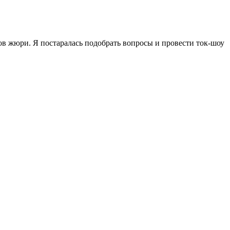
нов жюри. Я постаралась подобрать вопросы и провести ток-шоу