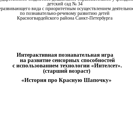
детский сад № 34
развивающего вида с приоритетным осуществлением деятельно
по познавательно-речевому развитию детей
Красногвардейского района Санкт-Петербурга
Интерактивная познавательная игра
на развитие сенсорных способностей
с использованием технологии «Интелсет».
(старший возраст)
«История про Красную Шапочку»