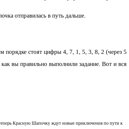
очка отправилась в путь дальше.
порядке стоят цифры 4, 7, 1, 5, 3, 8, 2 (через 5
 как вы правильно выполнили задание. Вот и вся
 теперь Красную Шапочку ждут новые приключения по пути к