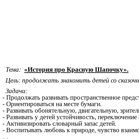
Тема:
«История про Красную Шапочку».
Цель
:
продолжать знакомить детей со сказочн
Задачи:
- Продолжать развивать пространственное предс
- Ориентироваться на месте бумаги.
- Развивать обонятельную, двигательную, зрите
- Развивать у детей устойчивость, переключение
- Активизировать словарный запас детей.
- Воспитывать любовь к природе, чувство взаим