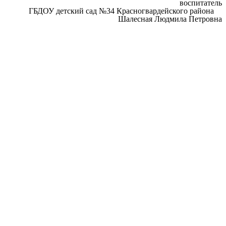
воспитатель
ГБДОУ детский сад №34 Красногвардейского района
Шалесная Людмила Петровна