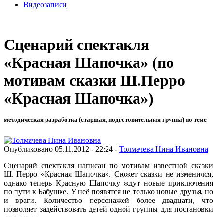
Видеозаписи
Сценарий спектакля
«Красная Шапочка» (по
мотивам сказки Ш.Перро
«Красная Шапочка»)
методическая разработка (старшая, подготовительная группа) по теме
Опубликовано 05.11.2012 - 22:24 -
Толмачева Нина Ивановна
Сценарий спектакля написан по мотивам известной сказки
Ш. Перро «Красная Шапочка». Сюжет сказки не изменился,
однако теперь Красную Шапочку ждут новые приключения
по пути к Бабушке. У неё появятся не только новые друзья, но
и враги. Количество персонажей более двадцати, что
позволяет задействовать детей одной группы для постановки