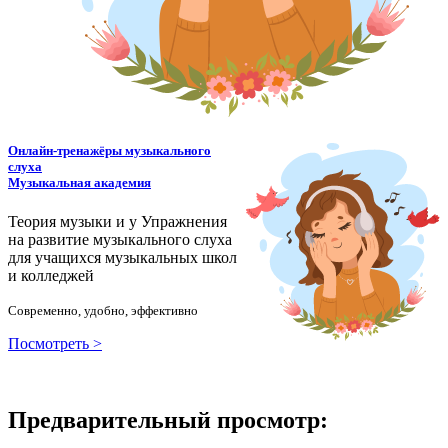
Онлайн-тренажёры музыкального
слуха
Музыкальная академия
Теория музыки и у
У
пражнения
на развитие музыкального слуха
для учащихся музыкальных школ
и колледжей
Современно, удобно, эффективно
Посмотреть >
Предварительный просмотр: