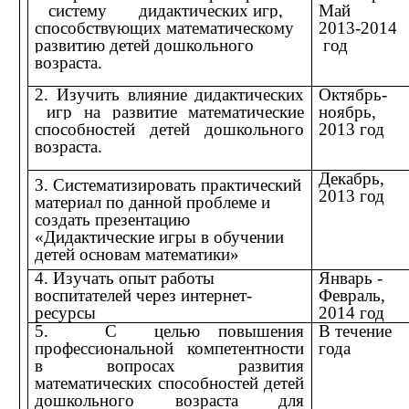
систему дидактических игр,
Май
способствующих
математическому
2013-2014
развитию детей дошкольного
год
возраста.
2. Изучить влияние дидактических
Октябрь-
игр на развитие
математические
ноябрь,
способностей детей дошкольного
2013 год
возраста.
Декабрь,
3. Систематизировать практический
2013 год
материал по данной проблеме и
создать презентацию
«Дидактические игры в обучении
детей основам математики»
4. Изучать опыт работы
Январь -
воспитателей через интернет-
Февраль,
ресурсы
2014 год
5. С целью повышения
В течение
профессиональной компетентности
года
в вопросах развития
математических способностей детей
дошкольного возраста для