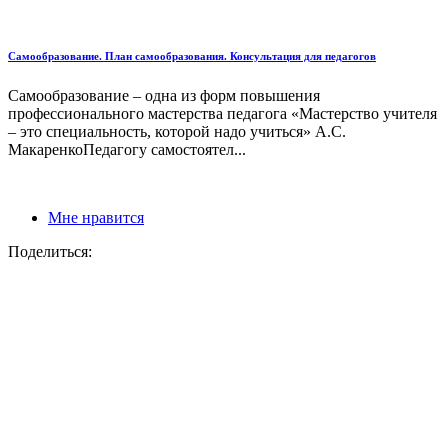
Самообразование. План самообразования. Консультация для педагогов
Самообразование – одна из форм повышения
профессионального мастерства педагога «Мастерство учителя
– это специальность, которой надо учиться» А.С.
МакаренкоПедагогу самостоятел...
Мне нравится
Поделиться: