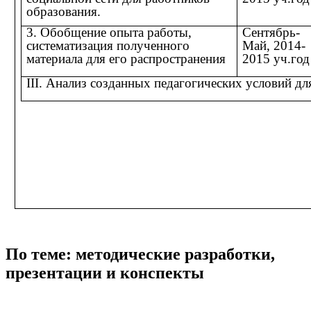
образования.
3. Обобщение опыта работы,
Сентябрь-
систематизация полученного
Май, 2014-
материала для его распространения
2015 уч.год
III. Анализ созданных педагогических условий д
По теме: методические разработки,
презентации и конспекты