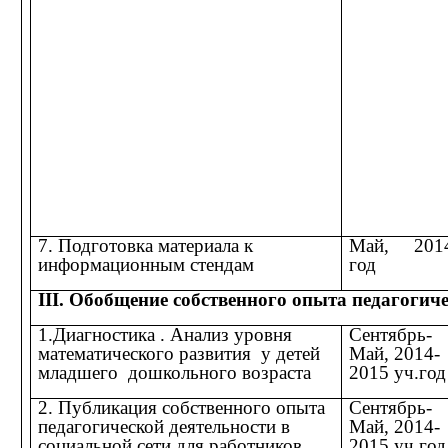
7. Подготовка материала к
Май, 201
информационным стендам
год
III. Обобщение собственного опыта педагогич
1.Диагностика . Анализ уровня
Сентябрь-
математического развития у детей
Май, 2014-
младшего дошкольного возраста
2015 уч.год
2. Публикация собственного опыта
Сентябрь-
педагогической деятельности в
Май, 2014-
социальной сети для работников
2015 уч.год