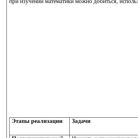
при изучении математики можно добиться, исполь
Этапы реализации
Задачи