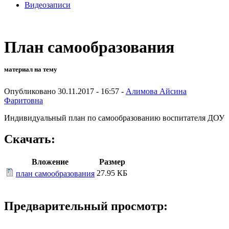
Видеозаписи
План самообразования
материал на тему
Опубликовано 30.11.2017 - 16:57 -
Алимова Айсина
Фаритовна
Индивидуальный план по самообразованию воспитателя ДОУ
Скачать:
Вложение
Размер
27.95 КБ
план самообразования
Предварительный просмотр: