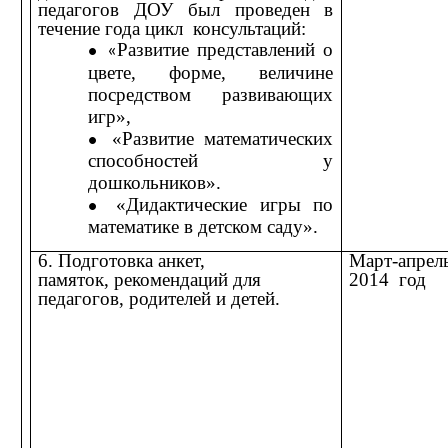
педагогов ДОУ был проведен в
течение года цикл консультаций:
Развитие представлений о
«
цвете, форме, величине
посредством развивающих
игр»,
«Развитие математических
способностей у
дошкольников».
«Дидактические игры по
математике в детском саду».
6. Подготовка анкет,
Март-апрел
памяток, рекомендаций для
2014 год
педагогов, родителей и детей.