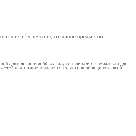
ическое обеспечение, создание предметно -
ет широкие возможности для
еской деятельности является то, что она обращена ко всей