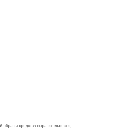
ый образ и средства выразительности;