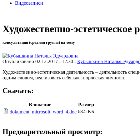
Видеозаписи
Художественно-эстетическое р
консультация (средняя группа) на тему
Опубликовано 02.12.2017 - 12:30 -
Кубышкина Наталья Эдуард
Художественно-эстетическая деятельность – деятельность спец
одним словом, реализовать себя как творческая личность.
Скачать:
Вложение
Размер
68.5 КБ
dokument_microsoft_word_4.doc
Предварительный просмотр: