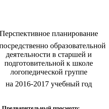
Перспективное планирование
посредственно образовательной
деятельности в старшей и
подготовительной к школе
логопедической группе
на 2016-2017 учебный год
Предварительный просмотр: