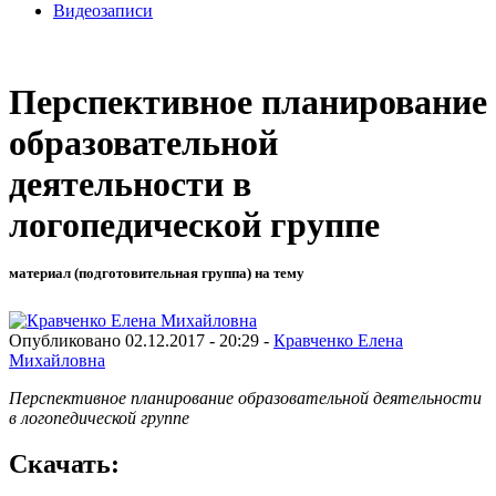
Видеозаписи
Перспективное планирование
образовательной
деятельности в
логопедической группе
материал (подготовительная группа) на тему
Опубликовано 02.12.2017 - 20:29 -
Кравченко Елена
Михайловна
Перспективное планирование образовательной деятельности
в логопедической группе
Скачать: