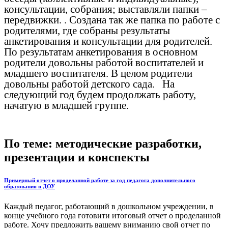
консультации, собрания; выставляли папки –
передвижки. . Создана так же папка по работе с
родителями, где собраны результаты
анкетирования и консультации для родителей.
По результатам анкетирования в основном
родители довольны работой воспитателей и
младшего воспитателя. В целом родители
довольны работой детского сада. На
следующий год будем продолжать работу,
начатую в младшей группе.
По теме: методические разработки,
презентации и конспекты
Примерный отчет о проделанной работе за год педагога дополнительного
образования в ДОУ
Каждый педагог, работающий в дошкольном учреждении, в
конце учебного года готовити итоговый отчет о проделанной
работе. Хочу предложить вашему вниманию свой отчет по