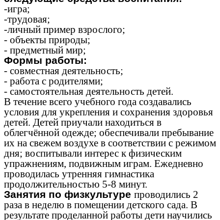
-игра;
-трудовая;
-личный пример взрослого;
- объекты природы;
- предметный мир;
Формы работы:
- совместная деятельность;
- работа с родителями;
- самостоятельная деятельность детей.
В течение всего учебного года создавались
условия для укрепления и сохранения здоровья
детей. Детей приучали находиться в
облегчённой одежде; обеспечивали пребывание
их на свежем воздухе в соответствии с режимом
дня; воспитывали интерес к физическим
упражнениям, подвижным играм. Ежедневно
проводилась утренняя гимнастика
продолжительностью 5-8 минут.
Занятия по физкультуре
проводились 2
раза в неделю в помещении детского сада. В
результате проделанной работы дети научились