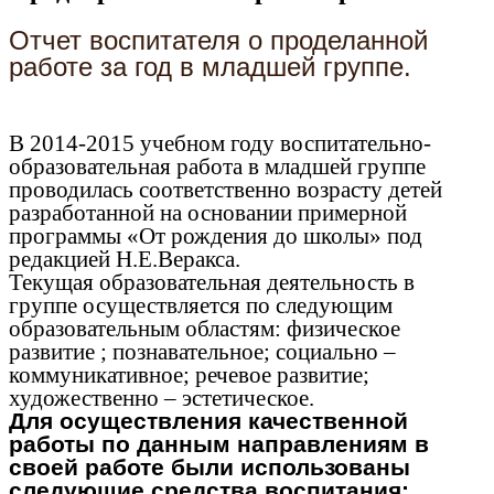
Отчет воспитателя о проделанной
работе за год в младшей группе.
В 2014-2015 учебном году воспитательно-
образовательная работа в младшей группе
проводилась соответственно возрасту детей
разработанной на основании примерной
программы «От рождения до школы» под
редакцией Н.Е.Веракса.
Текущая образовательная деятельность в
группе осуществляется по следующим
образовательным областям: физическое
развитие ; познавательное; социально –
коммуникативное; речевое развитие;
художественно – эстетическое.
Для осуществления качественной
работы по данным направлениям в
своей работе были использованы
следующие средства воспитания: