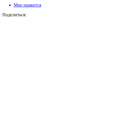
Мне нравится
Поделиться: