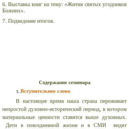
6. Выставка книг на тему: «Жития святых угодников
Божиих».
7. Подведение итогов.
Содержание семинара
Вступительное слово
В настоящее время наша страна переживает
непростой духовно-исторический период, в котором
материальные ценности ставятся выше духовных.
Дети в повседневной жизни и в СМИ видят