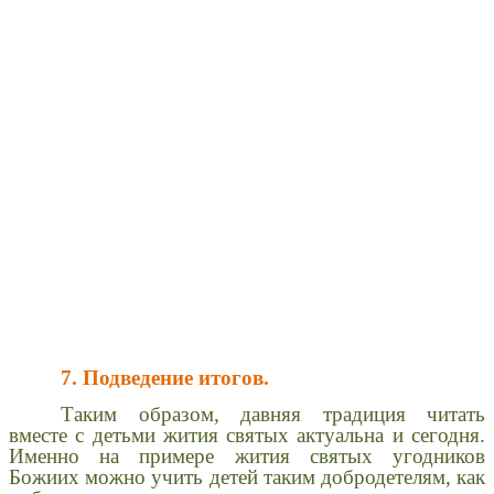
7. Подведение итогов.
Таким образом, давняя традиция читать
вместе с детьми жития святых актуальна и сегодня.
Именно на примере жития святых угодников
Божиих можно учить детей таким добродетелям, как