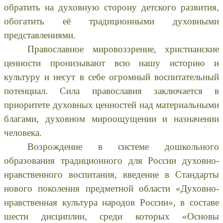
обратить на духовную сторону детского развития,
обогатить её традиционными духовными
представлениями.
Православное мировоззрение, христианские
ценности пронизывают всю нашу историю и
культуру и несут в себе огромный воспитательный
потенциал. Сила православия заключается в
приоритете духовных ценностей над материальными
благами, духовном мироощущении и назначении
человека.
Возрождение в системе дошкольного
образования традиционного для России духовно-
нравственного воспитания, введение в Стандарты
нового поколения предметной области «Духовно-
нравственная культура народов России», в составе
шести дисциплин, среди которых «Основы