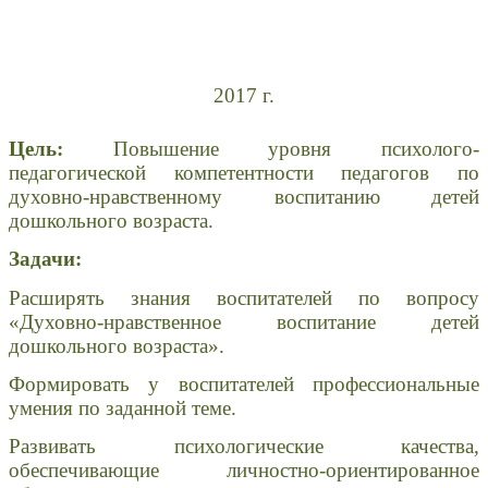
2017 г.
Цель:
Повышение уровня психолого-
педагогической компетентности педагогов по
духовно-нравственному воспитанию детей
дошкольного возраста.
Задачи:
Расширять знания воспитателей по вопросу
«Духовно-нравственное воспитание детей
дошкольного возраста».
Формировать у воспитателей профессиональные
умения по заданной теме.
Развивать психологические качества,
обеспечивающие личностно-ориентированное