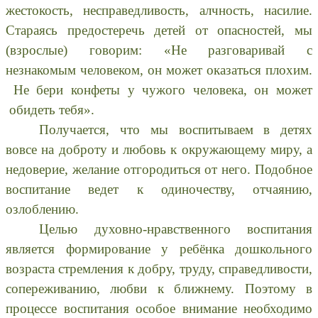
жестокость, несправедливость, алчность, насилие.
Стараясь предостеречь детей от опасностей, мы
(взрослые) говорим: «Не разговаривай с
незнакомым человеком, он может оказаться плохим.
Не бери конфеты у чужого человека, он может
обидеть тебя».
Получается, что мы воспитываем в детях
вовсе на доброту и любовь к окружающему миру, а
недоверие, желание отгородиться от него. Подобное
воспитание ведет к одиночеству, отчаянию,
озлоблению.
Целью духовно-нравственного воспитания
является формирование у ребёнка дошкольного
возраста стремления к добру, труду, справедливости,
сопереживанию, любви к ближнему. Поэтому в
процессе воспитания особое внимание необходимо