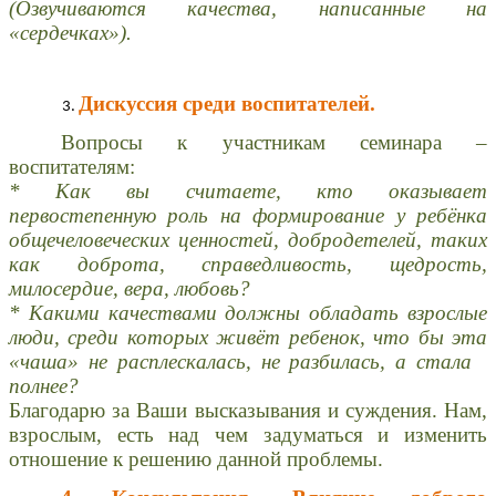
(Озвучиваются качества, написанные на
«сердечках»).
Дискуссия среди воспитателей.
Вопросы к участникам семинара –
воспитателям:
* Как вы считаете, кто оказывает
первостепенную роль на формирование у ребёнка
общечеловеческих ценностей, добродетелей, таких
как доброта, справедливость, щедрость,
милосердие, вера, любовь?
* Какими качествами должны обладать взрослые
люди, среди которых живёт ребенок, что бы эта
«чаша» не расплескалась, не разбилась, а стала
полнее?
Благодарю за Ваши высказывания и суждения. Нам,
взрослым, есть над чем задуматься и изменить
отношение к решению данной проблемы.