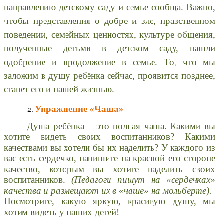
направлению детскому саду и семье сообща. Важно,
чтобы представления о добре и зле, нравственном
поведении, семейных ценностях, культуре общения,
полученные детьми в детском саду, нашли
одобрение и продолжение в семье. То, что мы
заложим в душу ребёнка сейчас, проявится позднее,
станет его и нашей жизнью.
Упражнение «Чаша»
Душа ребёнка – это полная чаша. Какими вы
хотите видеть своих воспитанников? Какими
качествами вы хотели бы их наделить? У каждого из
вас есть сердечко, напишите на красной его стороне
качество, которым вы хотите наделить своих
воспитанников.
(Педагоги пишут на «сердечках»
качества и размещают их в «чаше» на мольберте).
Посмотрите, какую яркую, красивую душу, мы
хотим видеть у наших детей!