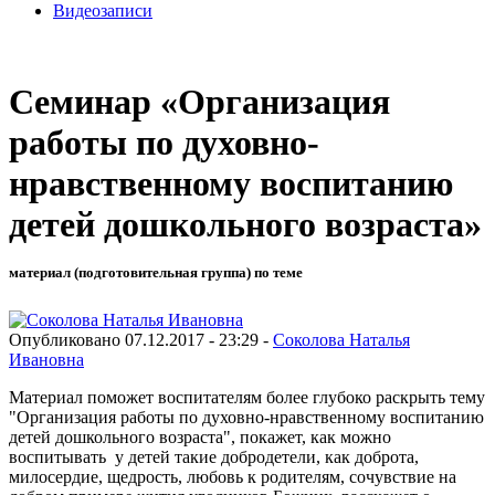
Видеозаписи
Семинар «Организация
работы по духовно-
нравственному воспитанию
детей дошкольного возраста»
материал (подготовительная группа) по теме
Опубликовано 07.12.2017 - 23:29 -
Соколова Наталья
Ивановна
Материал поможет воспитателям более глубоко раскрыть тему
"Организация работы по духовно-нравственному воспитанию
детей дошкольного возраста", покажет, как можно
воспитывать у детей такие добродетели, как доброта,
милосердие, щедрость, любовь к родителям, сочувствие на