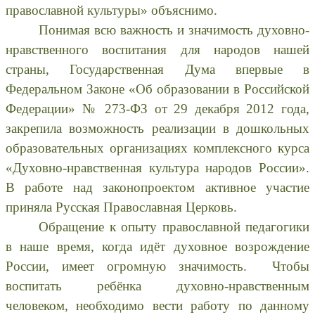
православной культуры» объяснимо.
Понимая всю важность и значимость духовно-
нравственного воспитания для народов нашей
страны, Государственная Дума впервые в
Федеральном Законе «Об образовании в Российской
Федерации» № 273-ФЗ от 29 декабря 2012 года,
закрепила возможность реализации в дошкольных
образовательных организациях комплексного курса
«Духовно-нравственная культура народов России».
В работе над законопроектом активное участие
приняла Русская Православная Церковь.
Обращение к опыту православной педагогики
в наше время, когда идёт духовное возрождение
России, имеет огромную значимость. Чтобы
воспитать ребёнка духовно-нравственным
человеком, необходимо вести работу по данному