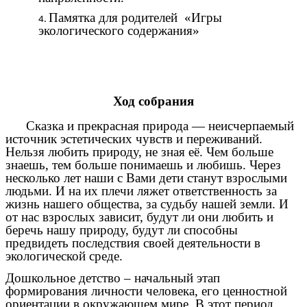
Памятка для родителей «Игры
экологического содержания»
Ход собрания
Сказка и прекрасная природа — неисчерпаемый
источник эстетических чувств и переживаний.
Нельзя любить природу, не зная её. Чем больше
знаешь, тем больше понимаешь и любишь. Через
несколько лет наши с Вами дети станут взрослыми
людьми. И на их плечи ляжет ответственность за
жизнь нашего общества, за судьбу нашей земли. И
от нас взрослых зависит, будут ли они любить и
беречь нашу природу, будут ли способны
предвидеть последствия своей деятельности в
экологической среде.
Дошкольное детство – начальный этап
формирования личности человека, его ценностной
ориентации в окружающем мире. В этот период