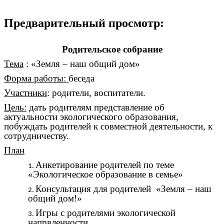
Предварительный просмотр:
Родительское собрание
Тема
: «Земля – наш общий дом»
Форма работы:
беседа
Участники
: родители, воспитатели.
Цель:
дать родителям представление об
актуальности экологического образования,
побуждать родителей к совместной деятельности, к
сотрудничеству.
План
Анкетирование родителей по теме
«Экологическое образование в семье»
Консультация для родителей «Земля – наш
общий дом!»
Игры с родителями экологической
напрвленности.