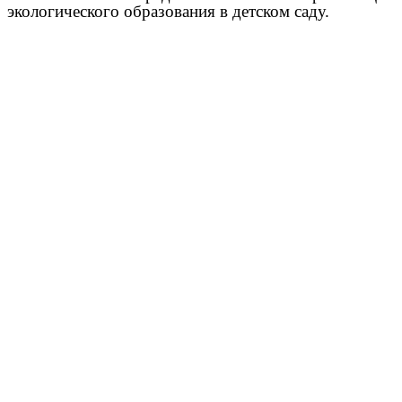
экологического образования в детском саду.