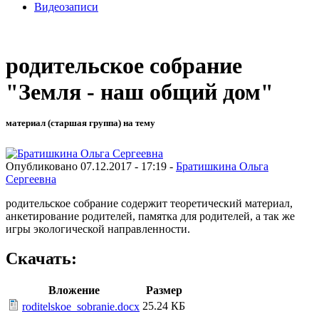
Видеозаписи
родительское собрание
"Земля - наш общий дом"
материал (старшая группа) на тему
Опубликовано 07.12.2017 - 17:19 -
Братишкина Ольга
Сергеевна
родительское собрание содержит теоретический материал,
анкетирование родителей, памятка для родителей, а так же
игры экологической направленности.
Скачать:
Вложение
Размер
25.24 КБ
roditelskoe_sobranie.docx