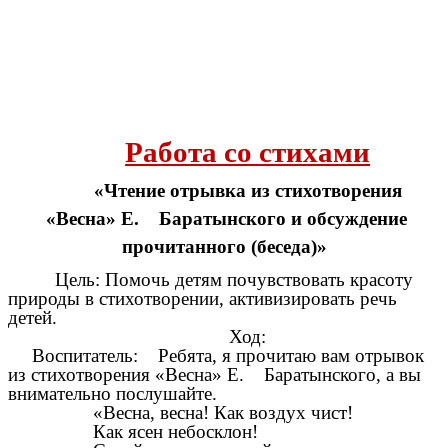
Работа со стихами
«Чтение отрывка из стихотворения
«Весна» Е. Баратынского и обсуждение
прочитанного (беседа)»
Цель: Помочь детям почувствовать красоту
природы в стихотворении, активизировать речь
детей.
Ход:
Воспитатель: Ребята, я прочитаю вам отрывок
из стихотворения «Весна» Е. Баратынского, а вы
внимательно послушайте.
«Весна, весна! Как воздух чист!
Как ясен небосклон!