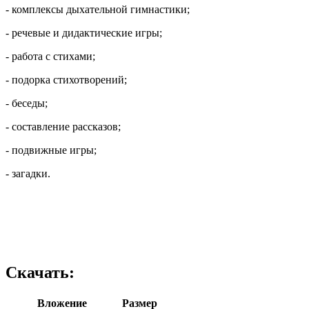
- комплексы дыхательной гимнастики;
- речевые и дидактические игры;
- работа с стихами;
- подорка стихотворений;
- беседы;
- составление рассказов;
- подвижные игры;
- загадки.
Скачать:
Вложение
Размер