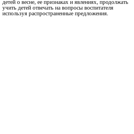
детей о весне, ее признаках и явлениях, продолжать
учить детей отвечать на вопросы воспитателя
используя распространенные предложения.