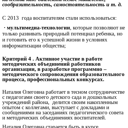
сообразительность, самостоятельность и т. д.
С 2013 года воспитателям стали использоваться:
· мультимедиа-технологии
, которые позволяют не
только развивать природный потенциал ребенка, но
и готовить его к успешной жизни в условиях
информатизации общества;
Критерий 4 . Активное участие в работе
методических объединений работников
организации, в разработке программно –
методического сопровождения образовательного
процесса, профессиональных конкурсах.
Наталия Олеговна работает в тесном сотрудничестве
с педагогами своего детского сада и дошкольных
учреждений района, делится своим накопленным
опытом с коллегами, выступает с докладами и
сообщениями на заседаниях педагогического совета
и методических объединениях воспитателей.
Наталия Олеговна старается быть в курсе