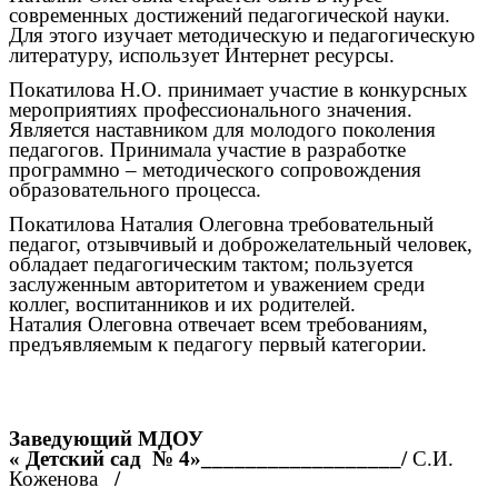
современных достижений педагогической науки.
Для этого изучает методическую и педагогическую
литературу, использует Интернет ресурсы.
Покатилова Н.О. принимает участие в конкурсных
мероприятиях профессионального значения.
Является наставником для молодого поколения
педагогов. Принимала участие в разработке
программно – методического сопровождения
образовательного процесса.
Покатилова Наталия Олеговна требовательный
педагог, отзывчивый и доброжелательный человек,
обладает педагогическим тактом; пользуется
заслуженным авторитетом и уважением среди
коллег, воспитанников и их родителей.
Наталия Олеговна отвечает всем требованиям,
предъявляемым к педагогу первый категории.
Заведующий МДОУ
« Детский сад № 4»__________________/
С.И.
Коженова
/