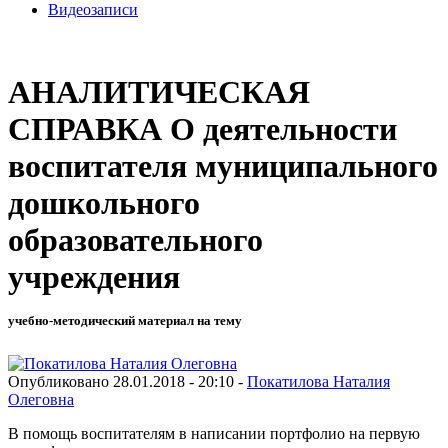
Видеозаписи
АНАЛИТИЧЕСКАЯ
СПРАВКА О деятельности
воспитателя муниципального
дошкольного
образовательного
учреждения
учебно-методический материал на тему
Опубликовано 28.01.2018 - 20:10 -
Покатилова Наталия
Олеговна
В помощь воспитателям в написании портфолио на первую