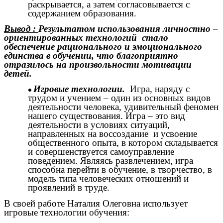
раскрывается, а затем согласовывается с
содержанием образования.
Вывод :
Результатом использования личностно –
ориентированных технологий стало
обеспечение рационального и эмоционального
единства в обучении, что благоприятно
отразилось на произвольности мотивации
детей.
Игровые технологии.
Игра, наряду с
трудом и учением – один из основных видов
деятельности человека, удивительный феномен
нашего существования. Игра – это вид
деятельности в условиях ситуаций,
направленных на воссоздание и усвоение
общественного опыта, в котором складывается
и совершенствуется самоуправление
поведением. Являясь развлечением, игра
способна перейти в обучение, в творчество, в
модель типа человеческих отношений и
проявлений в труде.
В своей работе Наталия Олеговна использует
игровые технологии обучения: