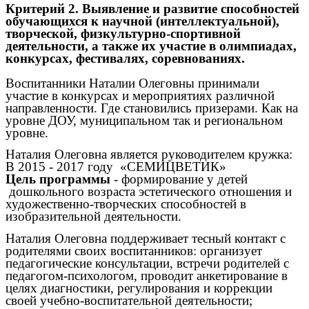
Критерий 2. Выявление и развитие способностей
обучающихся к научной (интеллектуальной),
творческой, физкультурно-спортивной
деятельности, а также их участие в олимпиадах,
конкурсах, фестивалях, соревнованиях.
Воспитанники Наталии Олеговны принимали
участие в конкурсах и мероприятиях различной
направленности. Где становились призерами. Как на
уровне ДОУ, муниципальном так и региональном
уровне.
Наталия Олеговна является руководителем кружка:
В 2015 - 2017 году «СЕМИЦВЕТИК»
Цель программы
- формирование у детей
дошкольного возраста эстетического отношения и
художественно-творческих способностей в
изобразительной деятельности.
Наталия Олеговна поддерживает тесный контакт с
родителями своих воспитанников: организует
педагогические консультации, встречи родителей с
педагогом-психологом, проводит анкетирование в
целях диагностики, регулирования и коррекции
своей учебно-воспитательной деятельности;