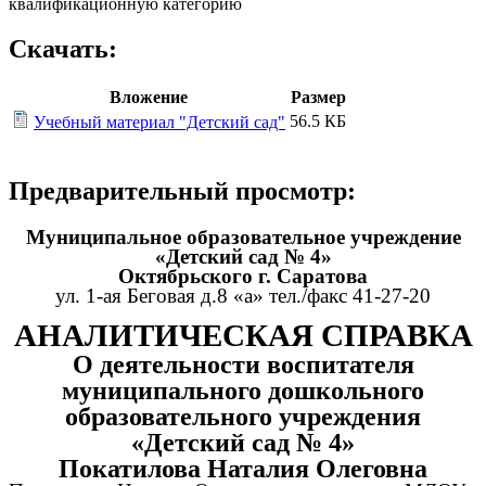
квалификационную категорию
Скачать:
Вложение
Размер
56.5 КБ
Учебный материал "Детский сад"
Предварительный просмотр:
Муниципальное образовательное учреждение
«Детский сад № 4»
Октябрьского г. Саратова
ул. 1-ая Беговая д.8 «а» тел./факс 41-27-20
АНАЛИТИЧЕСКАЯ СПРАВКА
О деятельности воспитателя
муниципального дошкольного
образовательного учреждения
«Детский сад № 4»
Покатилова Наталия Олеговна