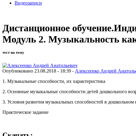
Видеозаписи
Дистанционное обучение.Инди
Модуль 2. Музыкальность как
тест на тему
Опубликовано 23.08.2018 - 18:39 -
Алексеенко Андрей Анатоль
1. Музыкальные способности, их характеристика
2. Основные музыкальные способности детей дошкольного воз
3. Условия развития музыкальных способностей в дошкольном 
Практическое задание
Скачать: