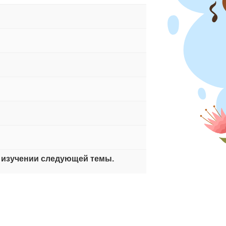
 изучении следующей темы.