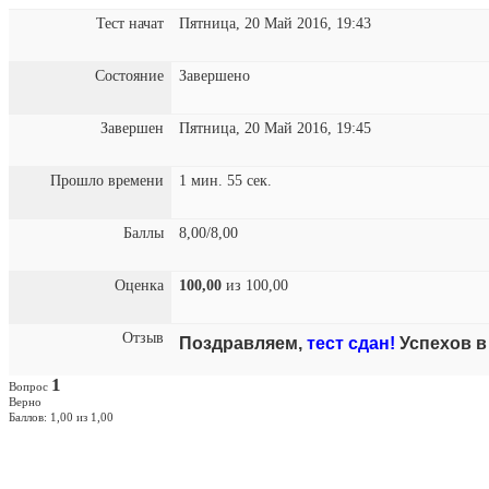
Тест начат
Пятница, 20 Май 2016, 19:43
Состояние
Завершено
Завершен
Пятница, 20 Май 2016, 19:45
Прошло времени
1 мин. 55 сек.
Баллы
8,00/8,00
Оценка
100,00
из 100,00
Отзыв
Поздравляем,
тест сдан!
Успехов в
1
Вопрос
Верно
Баллов: 1,00 из 1,00