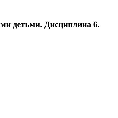
ми детьми. Дисциплина 6.