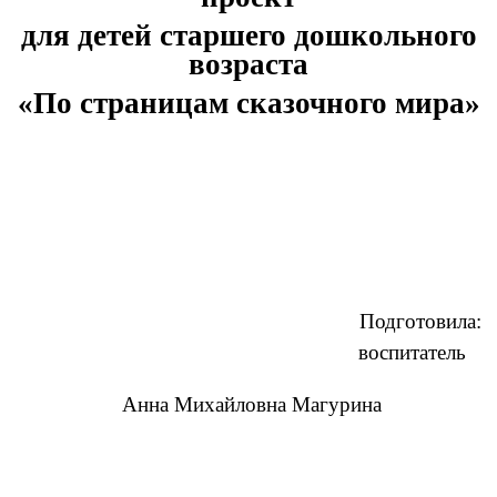
для детей старшего дошкольного
возраста
«По страницам сказочного мира»
Подготовила:
воспитатель
Анна Михайловна Магурина