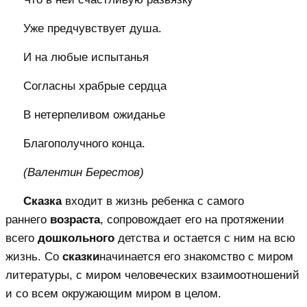
Уже предчувствует душа.
И на любые испытанья
Согласны храбрые сердца
В нетерпеливом ожиданье
Благополучного конца.
(Валентин Берестов)
Сказка
входит в жизнь ребенка с самого
раннего
возраста
, сопровождает его на протяжении
всего
дошкольного
детства и остается с ним на всю
жизнь. Со
сказки
начинается его знакомство с миром
литературы, с миром человеческих взаимоотношений
и со всем окружающим миром в целом.