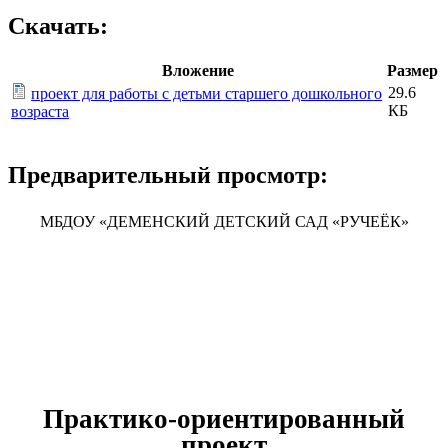
Скачать:
Вложение
Размер
29.6
проект для работы с детьми старшего дошкольного
КБ
возраста
Предварительный просмотр:
МБДОУ «ДЕМЕНСКИЙ ДЕТСКИЙ САД «РУЧЕЁК»
Практико-ориентированный
проект