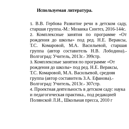
Используемая литература.
В.В. Гербова Развитие речи в детском саду,
старшая группа.-М.: Мозаика Синтез, 2016-144с.
Комплексные занятия по программе «От
рождения до школы» под ред. Н.Е. Вераксы,
Т.С. Комаровой, М.А. Васильевой, старшая
группа (автор составитель Н.В. Лободина).-
Волгоград: Учитель, 2013г.- 399стр.
Комплексные занятия по программе «От
рождения до школы» под ред. Н.Е. Вераксы,
Т.С. Комаровой, М.А. Васильевой, средняя
группа (автор составитель З.А. Ефанова).-
Волгоград: Учитель, 2013г.- 307стр.
Проектная деятельность в детском саду: наука
и педагогическая практика., под редакцией
Полянской Л.И., Школьная пресса, 2010 г