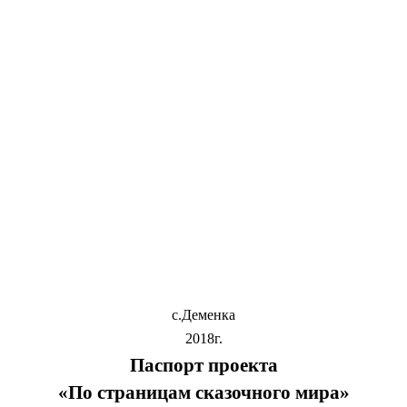
с.Деменка
2018г.
Паспорт проекта
«По страницам сказочного мира»