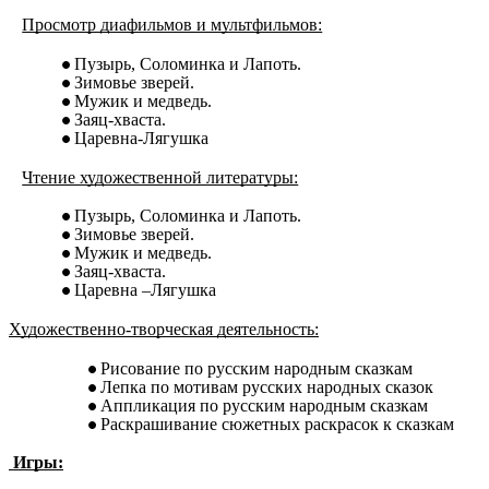
Просмотр диафильмов и мультфильмов:
Пузырь, Соломинка и Лапоть.
Зимовье зверей.
Мужик и медведь.
Заяц-хваста.
Царевна-Лягушка
Чтение художественной литературы:
Пузырь, Соломинка и Лапоть.
Зимовье зверей.
Мужик и медведь.
Заяц-хваста.
Царевна –Лягушка
Художественно-творческая деятельность:
Рисование по русским народным сказкам
Лепка по мотивам русских народных сказок
Аппликация по русским народным сказкам
Раскрашивание сюжетных раскрасок к сказкам
Игры: