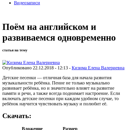
Видеозаписи
Поём на английском и
развиваемся одновременно
статья на тему
Опубликовано 22.12.2018 - 12:13 -
Кизима Елена Валериевна
Детские песенки — отличная база для начала развития
музыкальности ребёнка. Пение не только музыкально
развивает ребёнка, но и значительно влияет на развитие
памяти и речи, а также всегда поднимает настроение. Если
включать детские песенки при каждом удобном случае, то
ребёнок научится чувствовать музыку и полюбит её.
Скачать:
Вложение
Размер