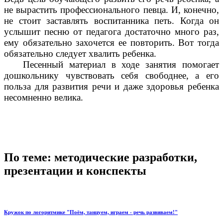
не вырастить профессионального певца. И, конечно,
не стоит заставлять воспитанника петь. Когда он
услышит песню от педагога достаточно много раз,
ему обязательно захочется ее повторить. Вот тогда
обязательно следует хвалить ребенка.
Песенный материал в ходе занятия помогает
дошкольнику чувствовать себя свободнее, а его
польза для развития речи и даже здоровья ребенка
несомненно велика.
По теме: методические разработки,
презентации и конспекты
Кружок по логоритмике "Поём, танцуем, играем - речь развиваем!"