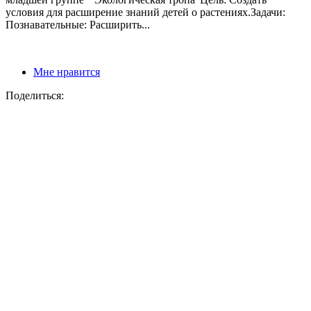
условия для расширение знаний детей о растениях.Задачи:
Познавательные: Расширить...
Мне нравится
Поделиться: