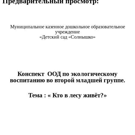
Предварительный просмотр:
Муниципальное казенное дошкольное образовательное
учреждение
«Детский сад «Солнышко»
Конспект ООД по экологическому
воспитанию во второй младшей группе.
Тема : « Кто в лесу живёт?»