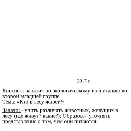
2017 г.
Конспект занятия по экологическому воспитанию во
второй младшей группе
Тема: «Кто в лесу живет?»
Задачи:
- учить различать животных, живущих в
лесу (где живут? какие?);
Образов
.- уточнять
представление о том, чем они питаются;