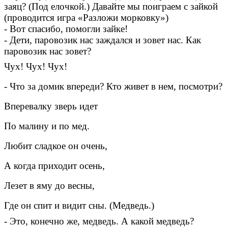
заяц? (Под елочкой.) Давайте мы поиграем с зайкой
(проводится игра «Разложи морковку»)
- Вот спасибо, помогли зайке!
- Дети, паровозик нас заждался и зовет нас. Как
паровозик нас зовет?
Чух! Чух! Чух!
- Что за домик впереди? Кто живет в нем, посмотри?
Вперевалку зверь идет
По малину и по мед.
Любит сладкое он очень,
А когда приходит осень,
Лезет в яму до весны,
Где он спит и видит сны. (Медведь.)
- Это, конечно же, медведь. А какой медведь?