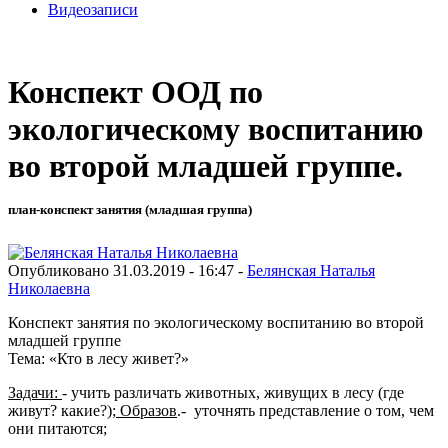
Видеозаписи
Конспект ООД по
экологическому воспитанию
во второй младшей группе.
план-конспект занятия (младшая группа)
Опубликовано 31.03.2019 - 16:47 -
Белянская Наталья
Николаевна
Конспект занятия по экологическому воспитанию во второй
младшей группе
Тема: «Кто в лесу живет?»
Задачи:
- учить различать животных, живущих в лесу (где
живут? какие?);
Образов
.- уточнять представление о том, чем
они питаются;