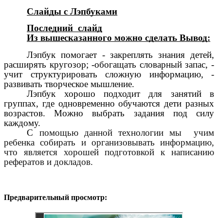
Слайды с Лэпбуками
Последний слайд
Из вышесказанного можно сделать Вывод:
Лэпбук помогает - закреплять знания детей,
расширять кругозор; -обогащать словарный запас, -
учит структурировать сложную информацию, -
развивать творческое мышление.
Лэпбук хорошо подходит для занятий в
группах, где одновременно обучаются дети разных
возрастов. Можно выбрать задания под силу
каждому.
С
помощью данной технологии мы учим
ребенка собирать и организовывать информацию,
что является хорошей подготовкой к написанию
рефератов и докладов.
Предварительный просмотр: