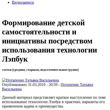
Видеозаписи
Формирование детской
самостоятельности и
инициативы посредством
использования технологии
Лэпбук
статья (средняя, старшая, подготовительная группа)
Опубликовано 31.03.2019 - 20:59 -
Потапенко Татьяна
Васильевна
Данный материал представляет краткое выступление по теме
использование технологии Лэпбук в практике, варианты его
применения задачи и преимущества.