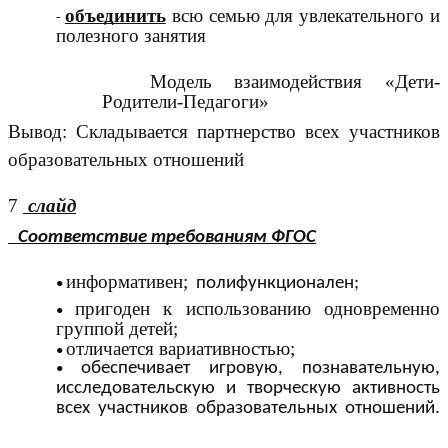
объединить
всю семью для увлекательного и
полезного занятия
Модель взаимодействия «Дети-
Родители-Педагоги»
Вывод: Складывается партнерство всех участников
образовательных отношений
7
слайд
Соответствие требованиям ФГОС
информативен;
полифункционален;
пригоден к использованию одновременно
группой детей;
отличается вариативностью;
обеспечивает игровую, познавательную,
исследовательскую и творческую активность
всех участников образовательных отношений.