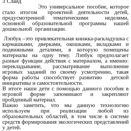
3 Слайд
Это универсальное пособие, которое
стало итогом проектной деятельности детей,
предусмотренной тематическими неделями,
основной образовательной программы нашей
дошкольной организации.
Лэпбук –это привлекательная книжка-раскладушка с
кармашками, дверками, окошками, вкладками и
подвижными деталями, в которую помещены
материалы на одну тему. Лэпбук предполагает
разные функции действия с материалом, а именно:
перекладывание, рассматривание выполнение
игровых заданий по своему усмотрению, такая
форма работы способствует развитию детской
инициативы и самостоятельности.
В итоге наши дети с помощью данного пособия в
игровой форме запоминают и закрепляют
пройденный материал.
Важно заметить, что мы данную технологию
используем при реализации любой из
образовательных областей, в том числе в системе
средств формирования экологических представлений
у детей.