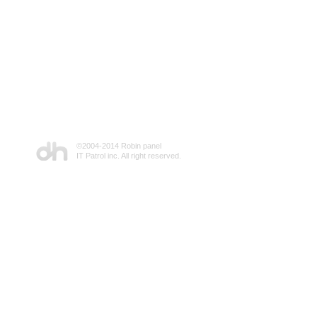
©2004-2014 Robin panel
IT Patrol inc. All right reserved.