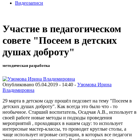
Видеозаписи
Участие в педагогическом
совете "Посеем в детских
душах доброту"
методическая разработка
Опубликовано 05.04.2019 - 14:40 -
Узюмова Ирина
Владимировна
29 марта в детском саду прошёл педсовет на тему "Посеем в
детских душах доброту". Как всегда это было что - то
необычное. Старший воспитатель, Осадчая А.В., использует в
своей работе новые методы и подходы проведения
мероприятий , проходящих в нашем саду: то использует
интересные мастер-классы, то проводит круглые столы, а
чаще использует игровые ситуации, в которых все педагоги