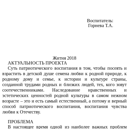
Воспитатель:
Горнева Т.А.
Житня 2018
АКТУАЛЬНОСТЬ ПРОЕКТА
Суть патриотического воспитания в том, чтобы посеять и
взрастить в детской душе семена любви к родной природе, к
родному дому и семье, к истории и культуре страны,
созданной трудами родных и близких людей, тех, кого зовут
соотечественниками. Наследование нравственных и
эстетических ценностей родной культуры в самом нежном
возрасте – это и есть самый естественный, а потому и верный
способ патриотического воспитания, воспитания чувства
любви к Отечеству.
ПРОБЛЕМА
В настоящее время одной из наиболее важных проблем