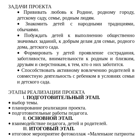
ЗАДАЧИ ПРОЕКТА
Прививать любовь к Родине, родному городу,
детскому саду, семье, родным людям.
Знакомить детей с народными традициями,
обычаями.
Побуждать детей к выполнению общественно
значимых заданий, к добрым делам для семьи, родного
дома, детского сада.
Формировать у детей проявление сострадания,
заботливости, внимательности к родным и близким,
друзьям и сверстникам, к тем, кто о них заботится.
Способствовать активному вовлечению родителей в
совместную деятельность с ребенком в условиях семьи
и детского сада.
ЭТАПЫ РЕАЛИЗАЦИИ ПРОЕКТА
ПОДГОТОВИТЕЛЬНЫЙ ЭТАП.
выбор темы.
планирование реализации проекта.
подготовительные работы педагога.
ОСНОВНОЙ ЭТАП.
взаимодействие педагога, детей и родителей.
ИТОГОВЫЙ ЭТАП.
итоговое мероприятие фотоколлаж «Маленькие патриоты