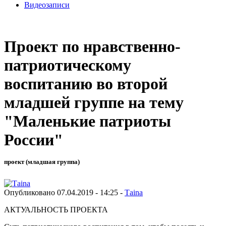
Видеозаписи
Проект по нравственно-
патриотическому
воспитанию во второй
младшей группе на тему
"Маленькие патриоты
России"
проект (младшая группа)
Опубликовано 07.04.2019 - 14:25 -
Тaina
АКТУАЛЬНОСТЬ ПРОЕКТА