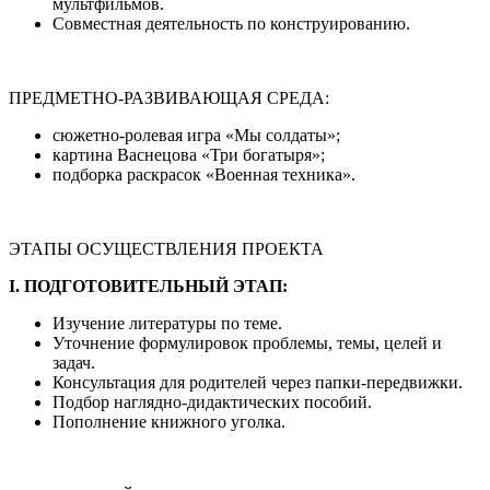
мультфильмов.
Совместная деятельность по конструированию.
ПРЕДМЕТНО-РАЗВИВАЮЩАЯ СРЕДА:
сюжетно-ролевая игра «Мы солдаты»;
картина Васнецова «Три богатыря»;
подборка раскрасок «Военная техника».
ЭТАПЫ ОСУЩЕСТВЛЕНИЯ ПРОЕКТА
I
. ПОДГОТОВИТЕЛЬНЫЙ ЭТАП:
Изучение литературы по теме.
Уточнение формулировок проблемы, темы, целей и
задач.
Консультация для родителей через папки-передвижки.
Подбор наглядно-дидактических пособий.
Пополнение книжного уголка.