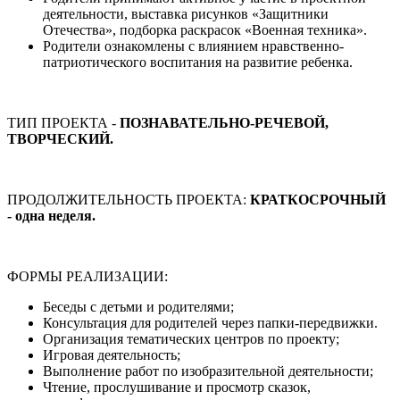
деятельности, выставка рисунков «Защитники
Отечества», подборка раскрасок «Военная техника».
Родители ознакомлены с влиянием нравственно-
патриотического воспитания на развитие ребенка.
ТИП ПРОЕКТА -
ПОЗНАВАТЕЛЬНО-РЕЧЕВОЙ,
ТВОРЧЕСКИЙ.
ПРОДОЛЖИТЕЛЬНОСТЬ ПРОЕКТА:
КРАТКОСРОЧНЫЙ
- одна неделя.
ФОРМЫ РЕАЛИЗАЦИИ:
Беседы с детьми и родителями;
Консультация для родителей через папки-передвижки.
Организация тематических центров по проекту;
Игровая деятельность;
Выполнение работ по изобразительной деятельности;
Чтение, прослушивание и просмотр сказок,