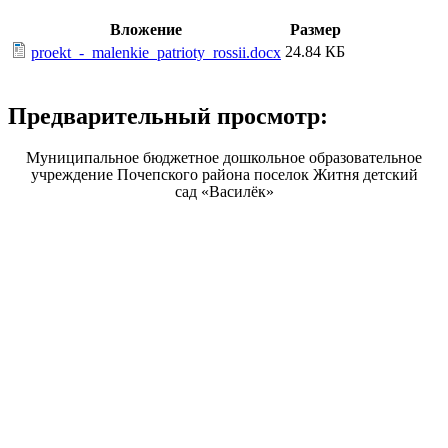
Вложение
Размер
24.84 КБ
proekt_-_malenkie_patrioty_rossii.docx
Предварительный просмотр:
Муниципальное бюджетное дошкольное образовательное
учреждение Почепского района поселок Житня детский
сад
«Василёк»