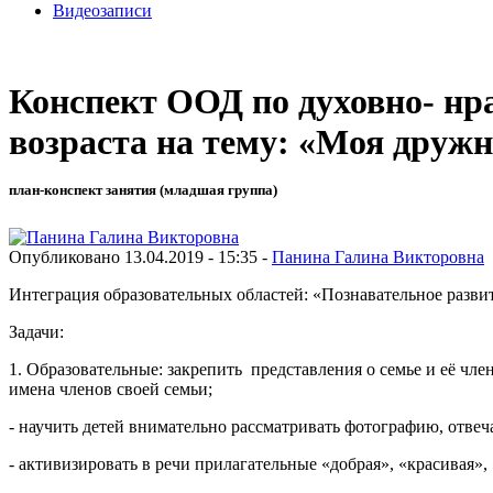
Видеозаписи
Конспект ООД по духовно- нр
возраста на тему: «Моя дружн
план-конспект занятия (младшая группа)
Опубликовано 13.04.2019 - 15:35 -
Панина Галина Викторовна
Интеграция образовательных областей: «Познавательное развит
Задачи:
1. Образовательные: закрепить представления о семье и её чле
имена членов своей семьи;
- научить детей внимательно рассматривать фотографию, отвеча
- активизировать в речи прилагательные «добрая», «красивая»,