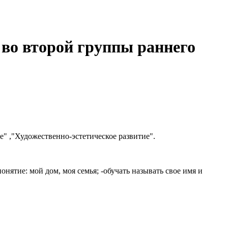
 во второй группы раннего
" ,"Художественно-эстетическое развитие".
нятие: мой дом, моя семья; -обучать называть свое имя и