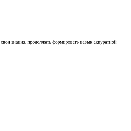
ь свои знания. продолжать формировать навык аккуратной