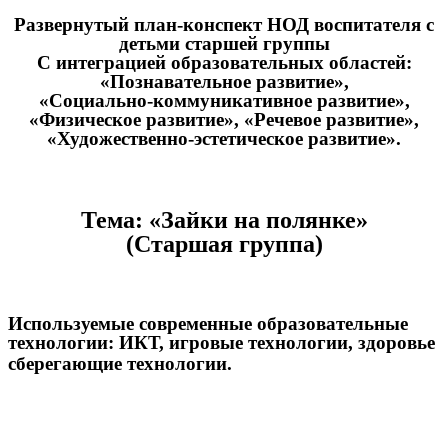
Развернутый план-конспект НОД воспитателя с
детьми старшей группы
С интеграцией образовательных областей:
«Познавательное развитие»,
«Социально-коммуникативное развитие»,
«Физическое развитие», «Речевое развитие»,
«Художественно-эстетическое развитие».
Тема: «Зайки на полянке»
(Старшая группа)
Используемые современные образовательные
технологии: ИКТ, игровые технологии, здоровье
сберегающие технологии.