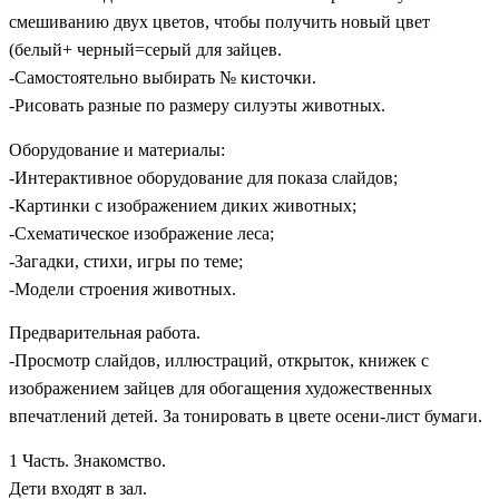
смешиванию двух цветов, чтобы получить новый цвет
(белый+ черный=серый для зайцев.
-Самостоятельно выбирать № кисточки.
-Рисовать разные по размеру силуэты животных.
Оборудование и материалы:
-Интерактивное оборудование для показа слайдов;
-Картинки с изображением диких животных;
-Схематическое изображение леса;
-Загадки, стихи, игры по теме;
-Модели строения животных.
Предварительная работа.
-Просмотр слайдов, иллюстраций, открыток, книжек с
изображением зайцев для обогащения художественных
впечатлений детей. За тонировать в цвете осени-лист бумаги.
1 Часть. Знакомство.
Дети входят в зал.