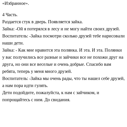
«Избранное».
4 Часть.
Раздается стук в дверь. Появляется зайка.
Зайка: -Ой я потерялся в лесу и не могу найти своих друзей.
Воспитатель: -Зайка посмотри сколько друзей тебе нарисовали
наши дети.
Зайка: - Как мне нравится эта полянка. И эта. И эта. Полянки
у вас получились все разные и зайчики все не похожи друг на
друга, но они все веселые и очень добрые. Спасибо вам
ребята, теперь у меня много друзей.
Воспитатель: -Зайка мы очень рады, что ты нашел себе друзей,
а нам пора идти гулять.
Дети подойдите, пожалуйста, к нам с зайчиком, и
попрощайтесь с ним. До свидания.