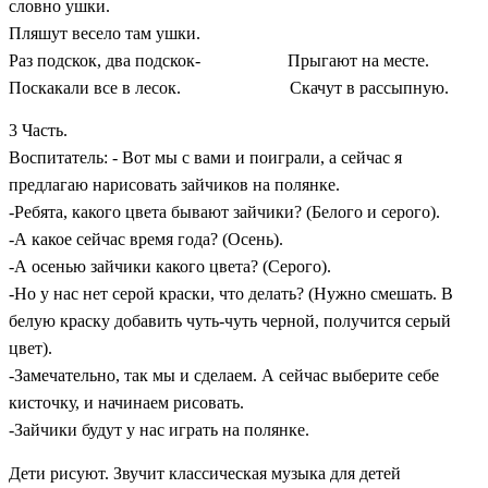
словно ушки.
Пляшут весело там ушки.
Раз подскок, два подскок- Прыгают на месте.
Поскакали все в лесок. Скачут в рассыпную.
3 Часть.
Воспитатель: - Вот мы с вами и поиграли, а сейчас я
предлагаю нарисовать зайчиков на полянке.
-Ребята, какого цвета бывают зайчики? (Белого и серого).
-А какое сейчас время года? (Осень).
-А осенью зайчики какого цвета? (Серого).
-Но у нас нет серой краски, что делать? (Нужно смешать. В
белую краску добавить чуть-чуть черной, получится серый
цвет).
-Замечательно, так мы и сделаем. А сейчас выберите себе
кисточку, и начинаем рисовать.
-Зайчики будут у нас играть на полянке.
Дети рисуют. Звучит классическая музыка для детей