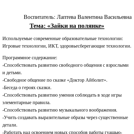
Воспитатель: Лаптева Валентина Васильевна
Тема: «Зайки на полянке»
Используемые современные образовательные технологии:
Игровые технологии, ИКТ, здоровьесберегающие технологии.
Программное содержание:
-Способствовать развитию свободного общения с взрослыми
и детьми.
-Свободное общение по сказке «Доктор Айболит».
-Беседа о героях сказки.
-Способствовать развитию умения соблюдать в ходе игры
элементарные правила.
-Способствовать развитию музыкального воображения.
-Учить создавать выразительные образы через существенные
детали.
-Работать над освоением новых способов работы гуашью-