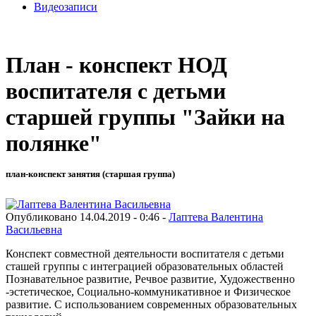
Видеозаписи
План - конспект НОД
воспитателя с детьми
старшей группы "Зайки на
полянке"
план-конспект занятия (старшая группа)
Опубликовано 14.04.2019 - 0:46 -
Лаптева Валентина
Васильевна
Конспект совместной деятельности воспитателя с детьми
сташей группы с интеграцией образовательных областей
Познавательное развитие, Речвое развитие, Художественно
-эстетическое, Социально-коммуникативное и Физическое
развитие. С использованием современных образовательных