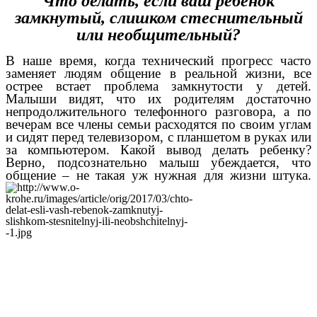
Что делать, если ваш ребенок
замкнутый, слишком стеснительный
или необщительный?
В наше время, когда технический прогресс часто
заменяет людям общение в реальной жизни, все
острее встает проблема замкнутости у детей.
Малыши видят, что их родителям достаточно
непродолжительного телефонного разговора, а по
вечерам все члены семьи расходятся по своим углам
и сидят перед телевизором, с планшетом в руках или
за компьютером. Какой вывод делать ребенку?
Верно, подсознательно малыш убеждается, что
общение – не такая уж нужная для жизни штука.