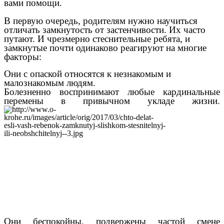
вами помощи.
В первую очередь, родителям нужно научиться
отличать замкнутость от застенчивости. Их часто
путают. И чрезмерно стеснительные ребята, и
замкнутые почти одинаково реагируют на многие
факторы:
Они с опаской относятся к незнакомым и
малознакомым людям.
Болезненно воспринимают любые кардинальные
перемены в привычном укладе жизни.
Они беспокойны, подвержены частой смене