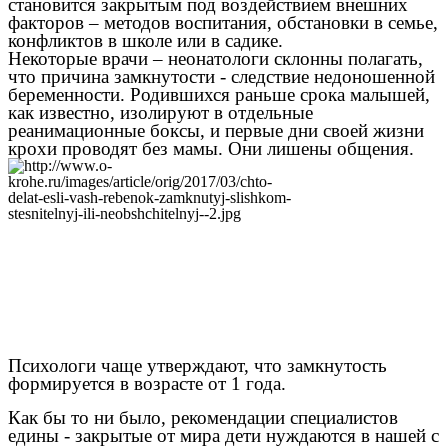
становится закрытым под воздействием внешних
факторов – методов воспитания, обстановки в семье,
конфликтов в школе или в садике.
Некоторые врачи – неонатологи склонны полагать,
что причина замкнутости - следствие недоношенной
беременности. Родившихся раньше срока малышей,
как известно, изолируют в отдельные
реанимационные боксы, и первые дни своей жизни
крохи проводят без мамы. Они лишены общения.
Психологи чаще утверждают, что замкнутость
формируется в возрасте от 1 года.
Как бы то ни было, рекомендации специалистов
едины - закрытые от мира дети нуждаются в нашей с