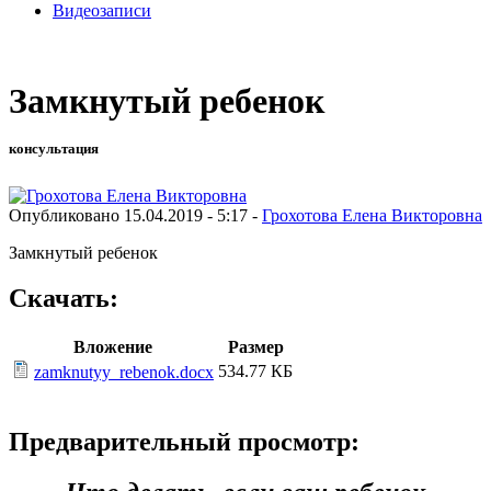
Видеозаписи
Замкнутый ребенок
консультация
Опубликовано 15.04.2019 - 5:17 -
Грохотова Елена Викторовна
Замкнутый ребенок
Скачать:
Вложение
Размер
534.77 КБ
zamknutyy_rebenok.docx
Предварительный просмотр: