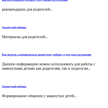
рекомендации для родителей...
Замкнутый ребенок
Материалы для родителей...
Как помочь адаптироваться замкнутому ребенку в детсуком коллективе
Данную информацию можно использовать для работы с
замкнутыми детьми как родителям, так и педагогам...
Замкнутый ребенок
Формирование общения у замкнутых детей...