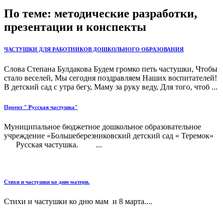
По теме: методические разработки,
презентации и конспекты
ЧАСТУШКИ ДЛЯ РАБОТНИКОВ ДОШКОЛЬНОГО ОБРАЗОВАНИЯ
Слова Степана Булдакова Будем громко петь частушки, Чтобы
стало веселей, Мы сегодня поздравляем Наших воспитателей!
В детский сад с утра бегу, Маму за руку веду, Для того, чтоб ...
Проект " Русская частушка"
Муниципальное бюджетное дошкольное образовательное
учреждение «Большеберезниковский детский сад « Теремок»
Русская частушка. ...
Стихи и частушки ко дню матери.
Стихи и частушки ко дню мам и 8 марта....