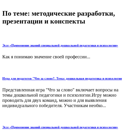
По теме: методические разработки,
презентации и конспекты
Эссе «Применение знаний специальной дошкольной педагогики и психологии»
Как я понимаю значение своей профессии...
Игра для педагогов "Что за слово?. Тема: дошкольная педагогика и психология
Представленная игра "Что за слово" включает вопросы на
темы дошкольной педагогики и психологии.Игру можно
проводить для двух команд, можно и для выявления
индивидуального победителя. Участникам необхо...
Эссе «Применение знаний специальной дошкольной педагогики и психологии»