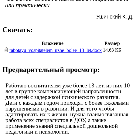
или практически.
Ушинский К. Д.
Скачать:
Вложение
Размер
14.63 КБ
rabotayu_vospitatelem_uzhe_bolee_13_let.docx
Предварительный просмотр:
Работаю воспитателем уже более 13 лет, из них 10
лет в группе компенсирующей направленности
для детей с задержкой психического развития.
Дети с каждым годом приходят с более тяжелыми
нарушениями в развитии. И для того чтобы
адаптировать их к жизни, нужна взаимосвязанная
работа всех специалистов в ДОУ, а также
применение знаний специальной дошкольной
педагогики и психологии.