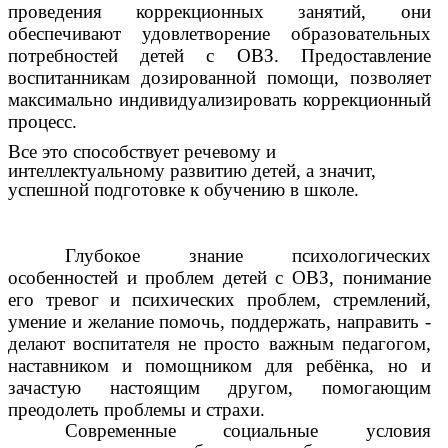
проведения коррекционных занятий, они
обеспечивают удовлетворение образовательных
потребностей детей с ОВЗ. Предоставление
воспитанникам дозированной помощи, позволяет
максимально индивидуализировать коррекционный
процесс.
Все это способствует речевому и
интеллектуальному развитию детей, а значит,
успешной подготовке к обучению в школе.
Глубокое знание психологических
особенностей и проблем детей с ОВЗ, понимание
его тревог и психических проблем, стремлений,
умение и желание помочь, поддержать, направить -
делают воспитателя не просто важным педагогом,
наставником и помощником для ребёнка, но и
зачастую настоящим другом, помогающим
преодолеть проблемы и страхи.
Современные социальные условия