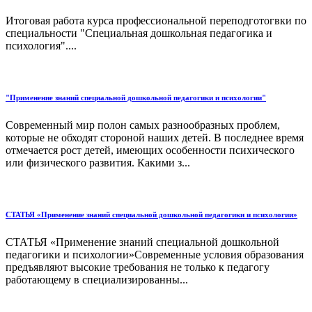
Итоговая работа курса профессиональной переподготогвки по
специальности "Специальная дошкольная педагогика и
психология"....
"Применение знаний специальной дошкольной педагогики и психологии"
Современный мир полон самых разнообразных проблем,
которые не обходят стороной наших детей. В последнее время
отмечается рост детей, имеющих особенности психического
или физического развития. Какими з...
СТАТЬЯ «Применение знаний специальной дошкольной педагогики и психологии»
СТАТЬЯ «Применение знаний специальной дошкольной
педагогики и психологии»Современные условия образования
предъявляют высокие требования не только к педагогу
работающему в специализированны...