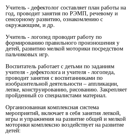
Учитель - дефектолог составляет план работы на
год, проводит занятия по РЭМП, речевому и
сенсорному развитию, ознакомлению с
окружающим, и др.
Учитель - логопед проводит работу по
формированию правильного произношения у
детей, развитию мелкой моторики посредством
пальчиковых игр.
Воспитатель работает с детьми по заданиям
учителя - дефектолога и учителя - логопеда,
проводит занятия с воспитанниками по
изобразительной деятельности – аппликации,
лепке, конструированию, рисованию. Закрепляет
пройденный со специалистами материал.
Организованная комплексная система
мероприятий, включает в себя занятия лепкой,
игры и упражнения на развитие общей и мелкой
моторики комплексно воздействует на развитие
детей: