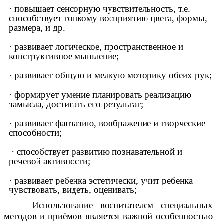
· повышает сенсорную чувствительность, т.е.
способствует тонкому восприятию цвета, формы,
размера, и др.
· развивает логическое, пространственное и
конструктивное мышление;
· развивает общую и мелкую моторику обеих рук;
· формирует умение планировать реализацию
замысла, достигать его результат;
· развивает фантазию, воображение и творческие
способности;
· способствует развитию познавательной и
речевой активности;
· развивает ребенка эстетически, учит ребенка
чувствовать, видеть, оценивать;
Использование воспитателем специальных
методов и приёмов является важной особенностью