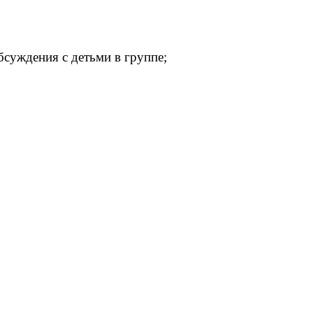
бсуждения с детьми в группе;