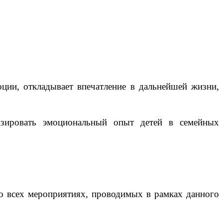
ции, откладывает впечатление в дальнейшей жизни,
изировать эмоциональный опыт детей в семейных
во всех мероприятиях, проводимых в рамках данного