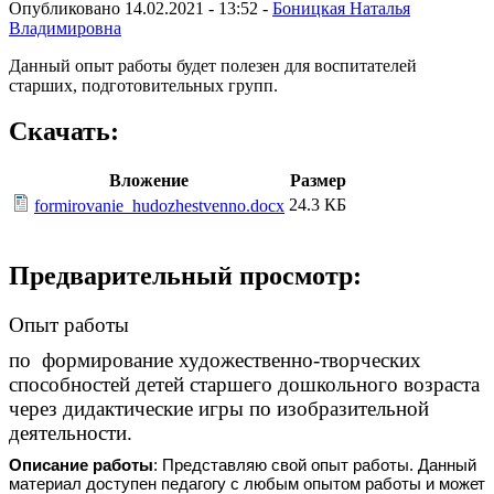
Опубликовано 14.02.2021 - 13:52 -
Боницкая Наталья
Владимировна
Данный опыт работы будет полезен для воспитателей
старших, подготовительных групп.
Скачать:
Вложение
Размер
24.3 КБ
formirovanie_hudozhestvenno.docx
Предварительный просмотр:
Опыт работы
по формирование художественно-творческих
способностей детей старшего дошкольного возраста
через дидактические игры по изобразительной
деятельности.
Описание работы
: Представляю свой опыт работы. Данный
материал доступен педагогу с любым опытом работы и может