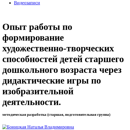
Видеозаписи
Опыт работы по
формирование
художественно-творческих
способностей детей старшего
дошкольного возраста через
дидактические игры по
изобразительной
деятельности.
методическая разработка (старшая, подготовительная группа)