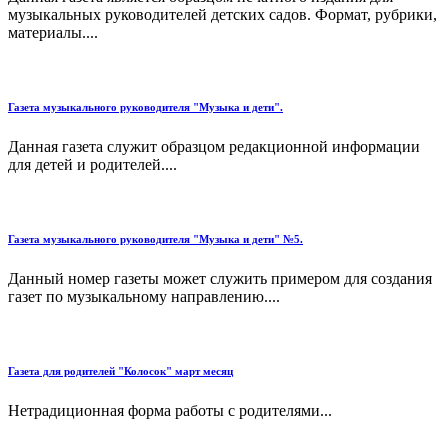
музыкальных руководителей детских садов. Формат, рубрики,
материалы....
Газета музыкального руководителя "Музыка и дети".
Данная газета служит образцом редакционной информации
для детей и родителей....
Газета музыкального руководителя "Музыка и дети" №5.
Данный номер газеты может служить примером для создания
газет по музыкальному направлению....
Газета для родителей "Колосок" март месяц
Нетрадиционная форма работы с родителями...