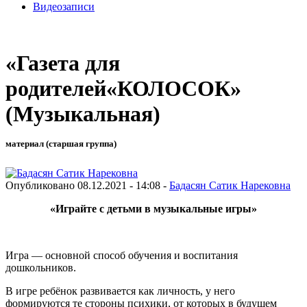
Видеозаписи
«Газета для
родителей«КОЛОСОК»
(Музыкальная)
материал (старшая группа)
Опубликовано 08.12.2021 - 14:08 -
Бадасян Сатик Нарековна
«Играйте с детьми в музыкальные игры»
Игра — основной способ обучения и воспитания
дошкольников.
В игре ребёнок развивается как личность, у него
формируются те стороны психики, от которых в будущем