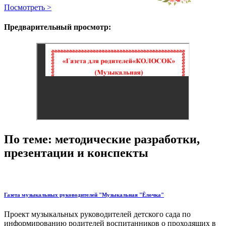
Посмотреть >
Предварительный просмотр:
По теме: методические разработки,
презентации и конспекты
Газета музыкальных руководителей "Музыкальная "Ёлочка"
Проект музыкальных руководителей детского сада по
информированию родителей воспитанников о проходящих в