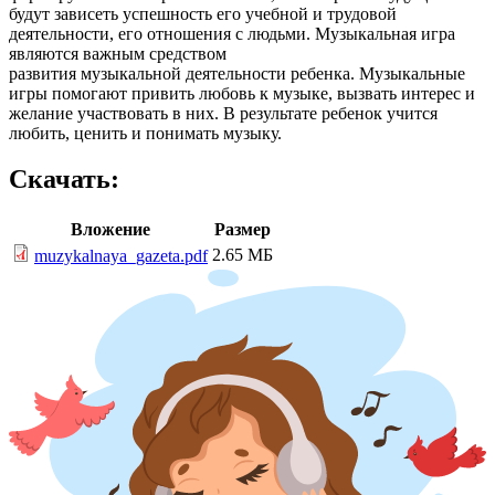
будут зависеть успешность его учебной и трудовой
деятельности, его отношения с людьми. Музыкальная игра
являются важным средством
развития музыкальной деятельности ребенка. Музыкальные
игры помогают привить любовь к музыке, вызвать интерес и
желание участвовать в них. В результате ребенок учится
любить, ценить и понимать музыку.
Скачать:
Вложение
Размер
2.65 МБ
muzykalnaya_gazeta.pdf