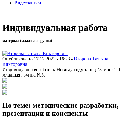
Видеозаписи
Индивидуальная работа
материал (младшая группа)
Опубликовано 17.12.2021 - 16:23 -
Второва Татьяна
Викторовна
Индивидуальная работа к Новому году танец "Зайцев". 1
младшая группа №3.
По теме: методические разработки,
презентации и конспекты