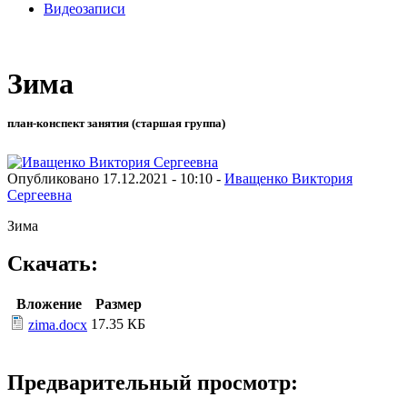
Видеозаписи
Зима
план-конспект занятия (старшая группа)
Опубликовано 17.12.2021 - 10:10 -
Иващенко Виктория
Сергеевна
Зима
Скачать:
Вложение
Размер
17.35 КБ
zima.docx
Предварительный просмотр: