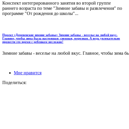
Конспект интегрированного занятия во второй группе
раннего возраста по теме "Зимние забавы и развлечения" по
программе "От рождения до школы"...
Проект «Деревенские зимние забавы» Зимние забавы - веселье на любой вкус.
Главное, чтобы зима была настоящая: снежная, морозная. А ведь увлекательно
провести это время с ребенком несложно!
Зимние забавы - веселье на любой вкус. Главное, чтобы зима бы
Мне нравится
Поделиться: