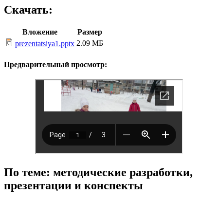
Скачать:
Вложение
Размер
2.09 МБ
prezentatsiya1.pptx
Предварительный просмотр:
По теме: методические разработки,
презентации и конспекты