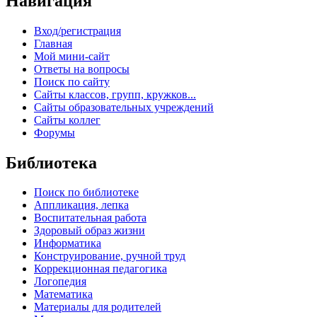
Навигация
Вход/регистрация
Главная
Мой мини-сайт
Ответы на вопросы
Поиск по сайту
Сайты классов, групп, кружков...
Сайты образовательных учреждений
Сайты коллег
Форумы
Библиотека
Поиск по библиотеке
Аппликация, лепка
Воспитательная работа
Здоровый образ жизни
Информатика
Конструирование, ручной труд
Коррекционная педагогика
Логопедия
Математика
Материалы для родителей