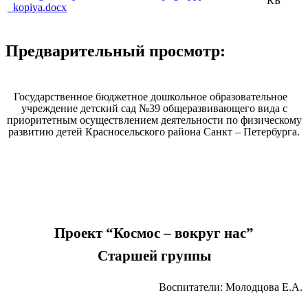
КБ
_kopiya.docx
Предварительный просмотр:
Государственное бюджетное дошкольное образовательное
учреждение детский сад №39 общеразвивающего вида с
приоритетным осуществлением деятельности по физическому
развитию детей Красносельского района Санкт – Петербурга.
Проект “Космос – вокруг нас”
Старшей группы
Воспитатели: Молодцова Е.А.