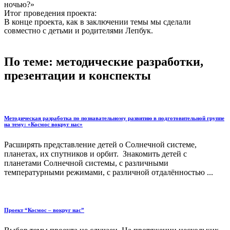
ночью?»
Итог проведения проекта:
В конце проекта, как в заключении темы мы сделали
совместно с детьми и родителями Лепбук.
По теме: методические разработки,
презентации и конспекты
Методическая разработка по познавательному развитию в подготовительной группе
на тему: «Космос вокруг нас»
Расширять представление детей о Солнечной системе,
планетах, их спутников и орбит. Знакомить детей с
планетами Солнечной системы, с различными
температурными режимами, с различной отдалённостью ...
Проект “Космос – вокруг нас”