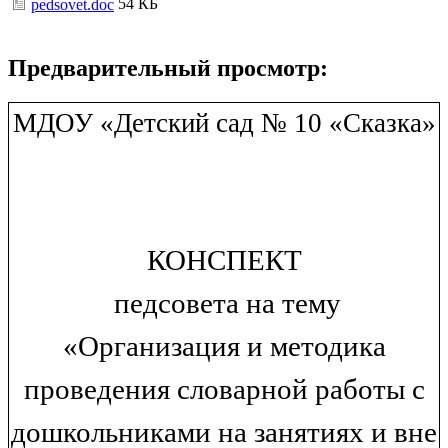
54 КБ
pedsovet.doc
Предварительный просмотр:
МДОУ «Детский сад № 10 «Сказка»
КОНСПЕКТ
педсовета на тему
«Организация и методика
проведения словарной работы с
дошкольниками на занятиях и вне