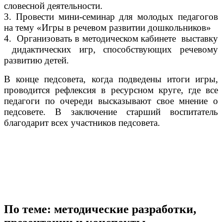
словесной деятельности.
3. Провести мини-семинар для молодых педагогов
на тему «Игры в речевом развитии дошкольников»
4. Организовать в методическом кабинете выставку
дидактических игр, способствующих речевому
развитию детей.
В конце педсовета, когда подведены итоги игры,
проводится рефлексия в ресурсном круге, где все
педагоги по очереди высказывают свое мнение о
педсовете. В заключение старший воспитатель
благодарит всех участников педсовета.
По теме: методические разработки,