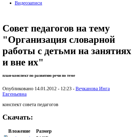
Видеозаписи
Совет педагогов на тему
"Организация словарной
работы с детьми на занятиях
и вне их"
план-конспект по развитию речи по теме
Опубликовано 14.01.2012 - 12:23 -
Вечканова Инга
Евгеньевна
конспект совета педагогов
Скачать:
Вложение
Размер