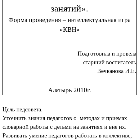
занятий».
Форма проведения – интеллектуальная игра
«КВН»
Подготовила и провела
старший воспитатель
Вечканова И.Е.
Алатырь 2010г.
Цель педсовета.
Уточнить знания педагогов о методах и приемах
словарной работы с детьми на занятиях и вне их.
Развивать умение педагогов работать в коллективе,