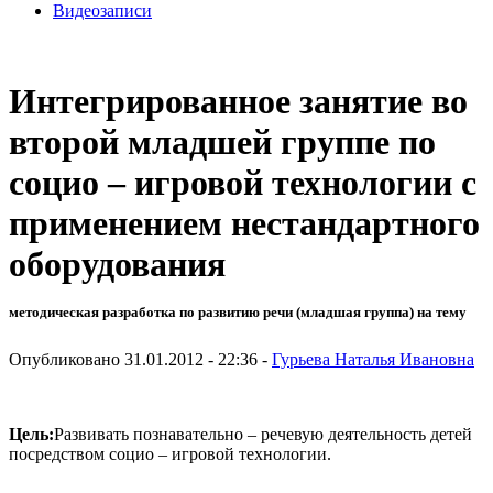
Видеозаписи
Интегрированное занятие во
второй младшей группе по
социо – игровой технологии с
применением нестандартного
оборудования
методическая разработка по развитию речи (младшая группа) на тему
Опубликовано 31.01.2012 - 22:36 -
Гурьева Наталья Ивановна
Цель:
Развивать познавательно – речевую деятельность детей
посредством социо – игровой технологии.