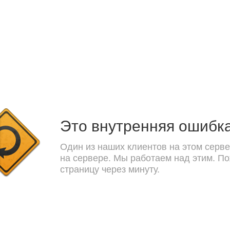
Это внутренняя ошибк
Один из наших клиентов на этом серве
на сервере. Мы работаем над этим. П
страницу через минуту.