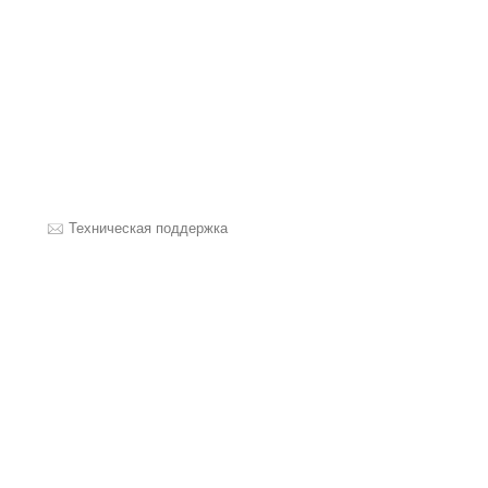
Техническая поддержка